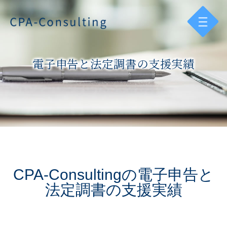
電子申告と法定調書の支援実績
CPA-Consultingの電子申告と
法定調書の支援実績