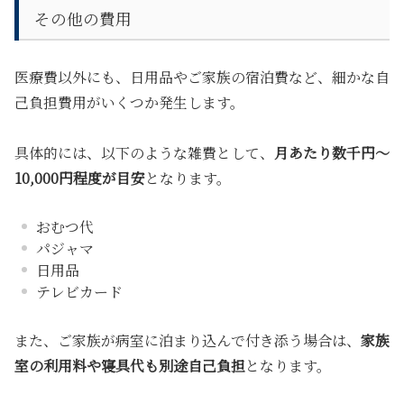
その他の費用
医療費以外にも、日用品やご家族の宿泊費など、細かな自
己負担費用がいくつか発生します。
具体的には、以下のような雑費として、
月あたり数千円〜
10,000円程度が目安
となります。
おむつ代
パジャマ
日用品
テレビカード
また、ご家族が病室に泊まり込んで付き添う場合は、
家族
室の利用料や寝具代も別途自己負担
となります。