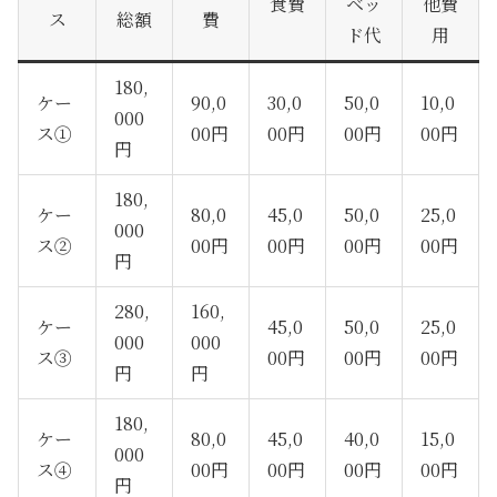
食費
ベッ
他費
ス
総額
費
ド代
用
180,
ケー
90,0
30,0
50,0
10,0
000
ス①
00円
00円
00円
00円
円
180,
ケー
80,0
45,0
50,0
25,0
000
ス②
00円
00円
00円
00円
円
280,
160,
ケー
45,0
50,0
25,0
000
000
ス③
00円
00円
00円
円
円
180,
ケー
80,0
45,0
40,0
15,0
000
ス④
00円
00円
00円
00円
円