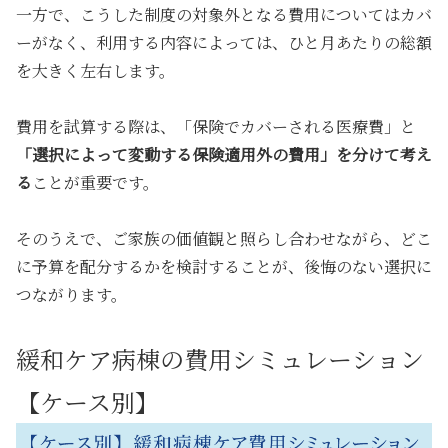
一方で、こうした制度の対象外となる費用についてはカバ
ーがなく、利用する内容によっては、ひと月あたりの総額
を大きく左右します。
費用を試算する際は、「保険でカバーされる医療費」と
「選択によって変動する保険適用外の費用」を分けて考え
る
ことが重要です。
そのうえで、ご家族の価値観と照らし合わせながら、どこ
に予算を配分するかを検討することが、後悔のない選択に
つながります。
緩和ケア病棟の費用シミュレーション
【ケース別】