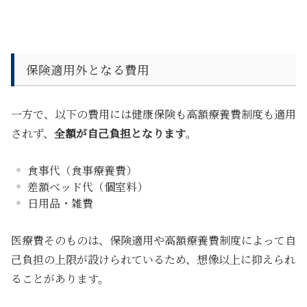
保険適用外となる費用
一方で、以下の費用には健康保険も高額療養費制度も適用
されず、
全額が自己負担となります
。
食事代（食事療養費）
差額ベッド代（個室料）
日用品・雑費
医療費そのものは、保険適用や高額療養費制度によって自
己負担の上限が設けられているため、想像以上に抑えられ
ることがあります。