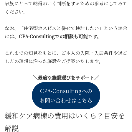
家族にとって納得のいく判断をするための参考にしてみて
ください。
なお、「住宅型ホスピスと併せて検討したい」という場合
には、
CPA-Consultingでの相談も可能
です。
これまでの知見をもとに、ご本人の入院・入居条件や過ご
し方の理想に沿った施設をご提案いたします。
＼最適な施設選びをサポート／
CPA-Consultingへの
お問い合わせはこちら
緩和ケア病棟の費用はいくら？目安を
解説