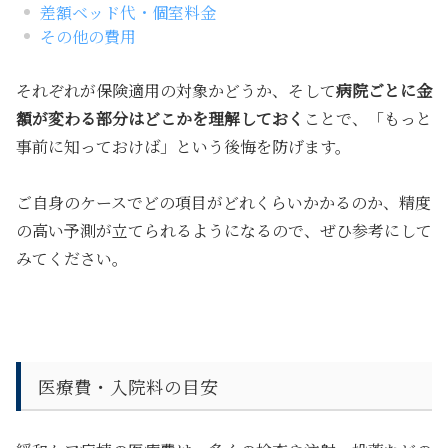
差額ベッド代・個室料金
その他の費用
それぞれが保険適用の対象かどうか、そして
病院ごとに金
額が変わる部分はどこかを理解しておく
ことで、「もっと
事前に知っておけば」という後悔を防げます。
ご自身のケースでどの項目がどれくらいかかるのか、精度
の高い予測が立てられるようになるので、ぜひ参考にして
みてください。
医療費・入院料の目安