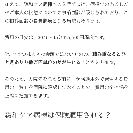
加えて、緩和ケア病棟への入院前には、病棟での過ごし方
やご本人の状態についての事前面談が設けられており、こ
の初診面談が自費診療となる病院もあります。
費用の目安は、30分〜45分で5,500円程度です。
1つひとつは大きな金額ではないものの、
積み重なるとひ
と月あたり数万円単位の差が生じる
こともあります。
そのため、入院先を決める前に「保険適用外で発生する費
用の一覧」を病院に確認しておくことで、費用の全体像を
正確に把握できます。
緩和ケア病棟は保険適用される？