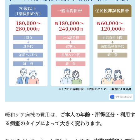
緩和ケア病棟の費用は、
ご本人の年齢・所得区分・利用す
る病室のタイプによって大きく変わります
。