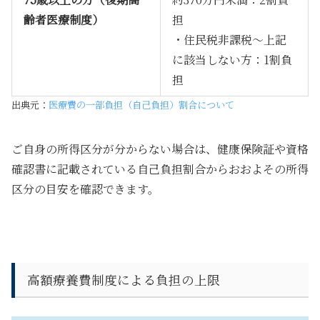
齢者医療制度）
担
・住民税非課税〜上記
に該当しない方：1割負
担
出典元：
医療費の一部負担（自己負担）割合について
ご自身の所得区分が分からない場合は、健康保険証や資格
確認書に記載されている自己負担割合からおおよその所得
区分の目安を確認できます。
高額療養費制度による負担の上限