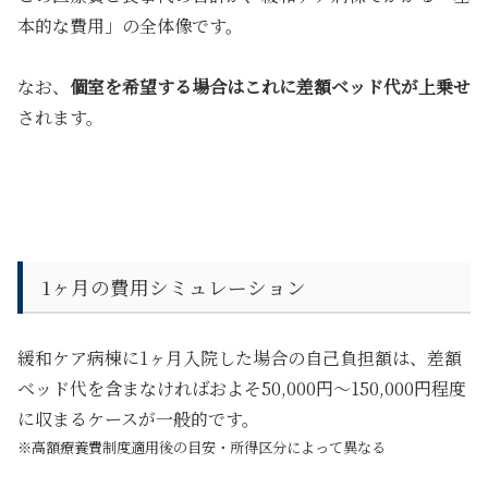
本的な費用」の全体像です。
なお、
個室を希望する場合はこれに差額ベッド代が上乗せ
されます。
1ヶ月の費用シミュレーション
緩和ケア病棟に1ヶ月入院した場合の自己負担額は、差額
ベッド代を含まなければおよそ50,000円〜150,000円程度
に収まるケースが一般的です。
※高額療養費制度適用後の目安・所得区分によって異なる