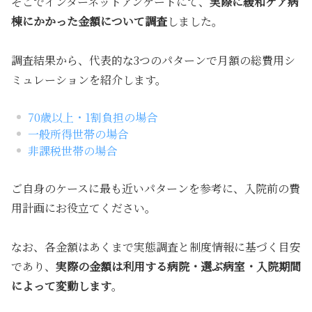
そこでインターネットアンケートにて、
実際に緩和ケア病
棟にかかった金額について調査
しました。
調査結果から、代表的な3つのパターンで月額の総費用シ
ミュレーションを紹介します。
70歳以上・1割負担の場合
一般所得世帯の場合
非課税世帯の場合
ご自身のケースに最も近いパターンを参考に、入院前の費
用計画にお役立てください。
なお、各金額はあくまで実態調査と制度情報に基づく目安
であり、
実際の金額は利用する病院・選ぶ病室・入院期間
によって変動します
。