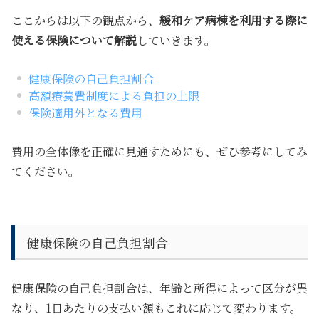
ここからは以下の観点から、
緩和ケア病棟を利用する際に
使える保険について解説
していきます。
健康保険の自己負担割合
高額療養費制度による負担の上限
保険適用外となる費用
費用の全体像を正確に見通すためにも、ぜひ参考にしてみ
てください。
健康保険の自己負担割合
健康保険の自己負担割合は、年齢と所得によって区分が異
なり、1日あたりの支払い額もこれに応じて変わります。