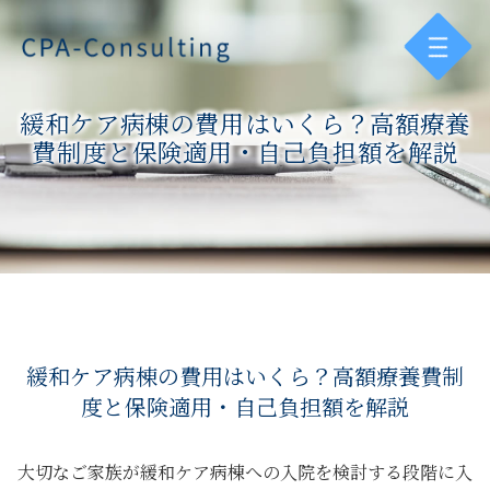
緩和ケア病棟の費用はいくら？高額療養
費制度と保険適用・自己負担額を解説
緩和ケア病棟の費用はいくら？高額療養費制
度と保険適用・自己負担額を解説
大切なご家族が緩和ケア病棟への入院を検討する段階に入