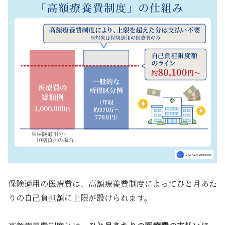
保険適用の医療費は、高額療養費制度によってひと月あた
りの自己負担額に上限が設けられます。