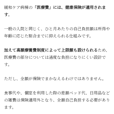
緩和ケア病棟の
「医療費」には、健康保険が適用されま
す
。
一般の入院と同じく、ひと月あたりの自己負担額は所得や
年齢に応じた割合までに抑えられる仕組みです。
加えて高額療養費制度によって上限額も設けられる
ため、
医療費の部分については過度な負担になりにくい設計で
す。
ただし、全額が保険でまかなえるわけではありません。
食事代や、個室を利用した際の差額ベッド代、日用品など
の雑費は保険適用外となり、全額自己負担する必要があり
ます。