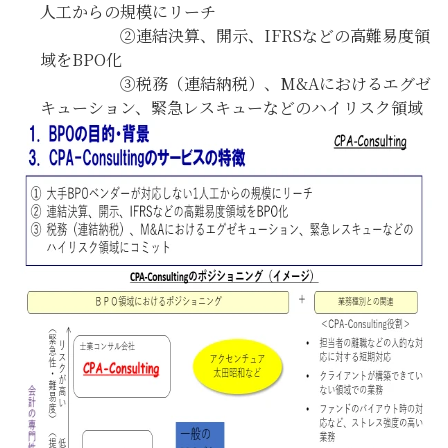
人工からの規模にリーチ
②連結決算、開示、IFRSなどの高難易度領
域をBPO化
③税務（連結納税）、M&Aにおけるエグゼ
キューション、緊急レスキューなどのハイリスク領域