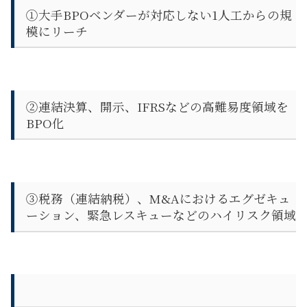
①大手BPOベンダーが対応しない1人工からの規
模にリーチ
②連結決算、開示、IFRSなどの高難易度領域を
BPO化
③税務（連結納税）、M&Aにおけるエグゼキュ
ーション、緊急レスキューなどのハイリスク領域