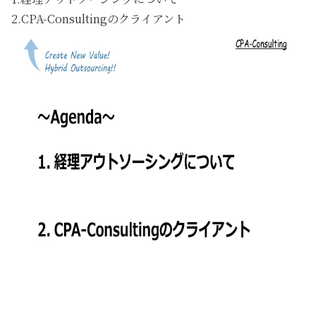
2.
CPA-Consultingのクライアント