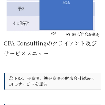
CPA-Consultingのクライアント及び
サービスメニュー
①IFRS、金商法、準金商法の財務会計領域へ
BPOサービスを提供