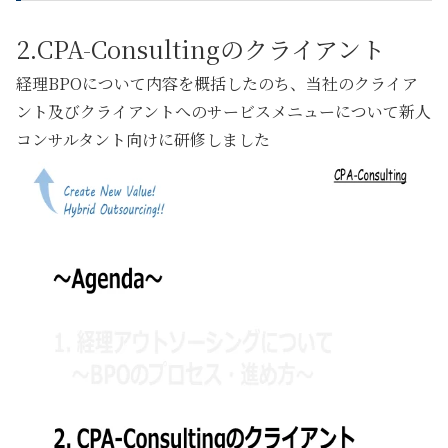
2.
CPA-Consultingのクライアント
経理BPOについて内容を概括したのち、当社のクライア
ント及びクライアントへのサービスメニューについて新人
コンサルタント向けに研修しました