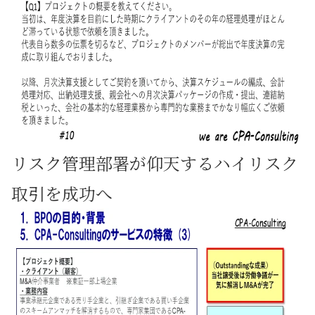
リスク管理部署が仰天するハイリスク
取引を成功へ