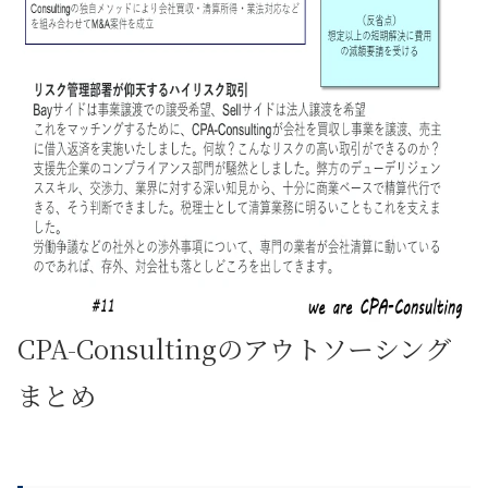
CPA-Consultingのアウトソーシング
まとめ