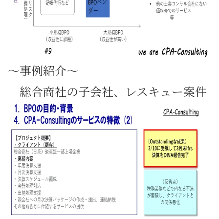
～事例紹介～
総合商社の子会社、レスキュー案件