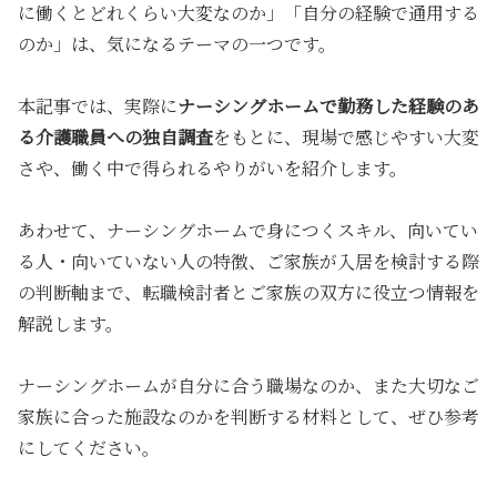
に働くとどれくらい大変なのか」「自分の経験で通用する
のか」は、気になるテーマの一つです。
本記事では、実際に
ナーシングホームで勤務した経験のあ
る介護職員への独自調査
をもとに、
現場で感じやすい大変
さや、働く中で得られるやりがい
を紹介します。
あわせて、ナーシングホームで身につくスキル、向いてい
る人・向いていない人の特徴、ご家族が入居を検討する際
の判断軸まで、転職検討者とご家族の双方に役立つ情報を
解説します。
ナーシングホームが自分に合う職場なのか、また大切なご
家族に合った施設なのかを判断する材料として、ぜひ参考
にしてください。