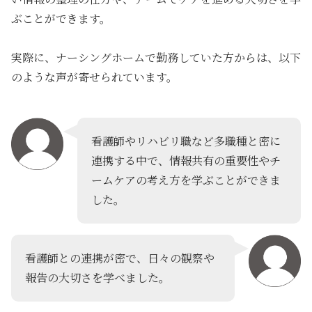
ぶ
ことができます。
実際に、ナーシングホームで勤務していた方からは、以下
のような声が寄せられています。
看護師やリハビリ職など多職種と密に
連携する中で、情報共有の重要性やチ
ームケアの考え方を学ぶことができま
した。
看護師との連携が密で、日々の観察や
報告の大切さを学べました。