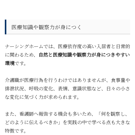
医療知識や観察力が身につく
ナーシングホームでは、医療依存度の高い入居者と日常的
に関わるため、
自然と医療知識や観察力が身につきやすい
環境
です。
介護職が医療行為を行うわけではありませんが、食事量や
排泄状況、呼吸の変化、表情、意識状態など、日々の小さ
な変化に気づく力が求められます。
また、看護師へ報告する機会も多いため、
「何を観察し、
どのように伝えるべきか」を実践の中で学べる
点も大きな
特徴です。