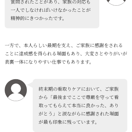
質問されたことがあり、家族の対応も
一人でしなければいけなかったことが
精神的にきつかったです。
一方で、本人らしい最期を支え、ご家族に感謝をされる
ことに達成感を得られる場面もあり、
大変さとやりがいが
表裏一体になりやすい仕事
でもあります。
終末期の看取りケアにおいて、ご家族
から「最後までここで尊厳を守って看
取ってもらえて本当に良かった、あり
がとう」と涙ながらに感謝された場面
が最も印象に残っています。