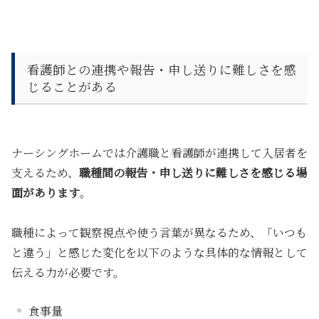
看護師との連携や報告・申し送りに難しさを感
じることがある
ナーシングホームでは介護職と看護師が連携して入居者を
支えるため、
職種間の報告・申し送りに難しさを感じる場
面があります
。
職種によって観察視点や使う言葉が異なるため、「いつも
と違う」と感じた変化を以下のような具体的な情報として
伝える力が必要です。
食事量