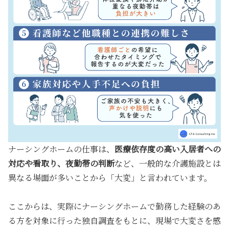
ナーシングホームの仕事は、
医療依存度の高い入居者への
対応や看取り、夜勤帯の判断
など、一般的な介護施設とは
異なる場面が多いことから「大変」と言われています。
ここからは、実際にナーシングホームで勤務した経験のあ
る方を対象に行った独自調査をもとに、
現場で大変さを感