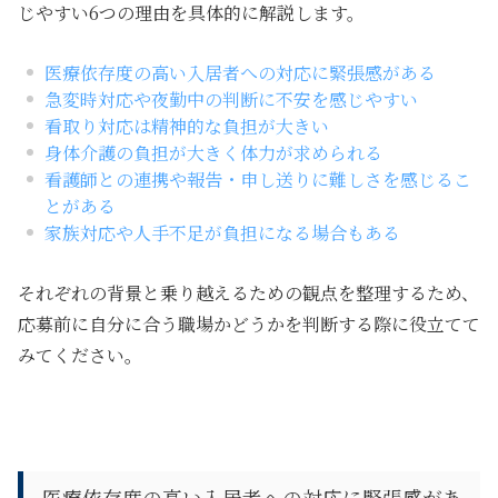
じやすい6つの理由を具体的に解説
します。
医療依存度の高い入居者への対応に緊張感がある
急変時対応や夜勤中の判断に不安を感じやすい
看取り対応は精神的な負担が大きい
身体介護の負担が大きく体力が求められる
看護師との連携や報告・申し送りに難しさを感じるこ
とがある
家族対応や人手不足が負担になる場合もある
それぞれの背景と乗り越えるための観点を整理するため、
応募前に自分に合う職場かどうかを判断する際に役立てて
みてください。
医療依存度の高い入居者への対応に緊張感があ