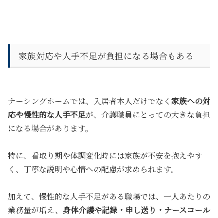
家族対応や人手不足が負担になる場合もある
ナーシングホームでは、入居者本人だけでなく
家族への対
応や慢性的な人手不足
が、介護職員にとっての大きな負担
になる場合があります。
特に、看取り期や体調変化時には家族が不安を抱えやす
く、丁寧な説明や心情への配慮が求められます。
加えて、慢性的な人手不足がある職場では、一人あたりの
業務量が増え、
身体介護や記録・申し送り・ナースコール