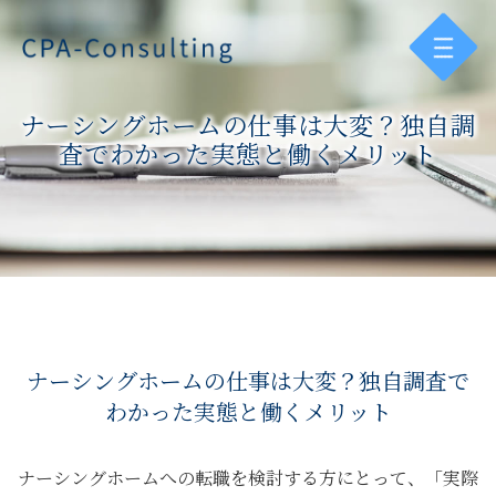
ナーシングホームの仕事は大変？独自調
査でわかった実態と働くメリット
ナーシングホームの仕事は大変？独自調査で
わかった実態と働くメリット
ナーシングホームへの転職を検討する方にとって、「実際