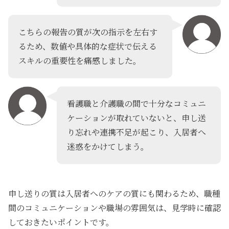
こちらの報告の質が次の指示を左右す
るため、数値や具体的な症状で伝える
スキルの重要性を痛感しました。
看護職と介護職の間で十分なコミュニ
ケーションが取れていないと、申し送
り忘れや連携不足が起こり、入居者へ
迷惑をかけてしまう。
申し送りの質は入居者へのケアの質にも関わるため、職種
間のコミュニケーションや職場の雰囲気は、見学時に確認
しておきたいポイントです。