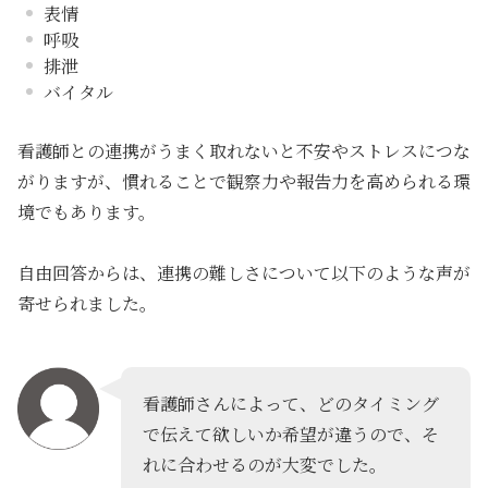
表情
呼吸
排泄
バイタル
看護師との連携がうまく取れないと不安やストレスにつな
がりますが、慣れることで
観察力や報告力を高められる環
境
でもあります。
自由回答からは、連携の難しさについて以下のような声が
寄せられました。
看護師さんによって、どのタイミング
で伝えて欲しいか希望が違うので、そ
れに合わせるのが大変でした。