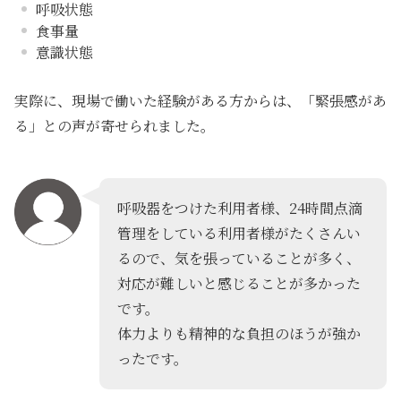
呼吸状態
食事量
意識状態
実際に、現場で働いた経験がある方からは、「緊張感があ
る」との声が寄せられました。
呼吸器をつけた利用者様、24時間点滴
管理をしている利用者様がたくさんい
るので、気を張っていることが多く、
対応が難しいと感じることが多かった
です。
体力よりも精神的な負担のほうが強か
ったです。