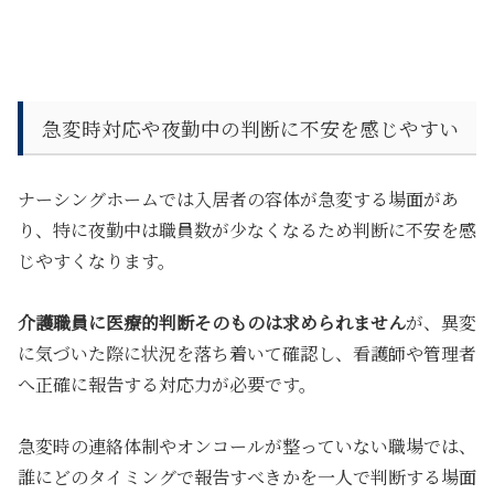
急変時対応や夜勤中の判断に不安を感じやすい
ナーシングホームでは入居者の容体が急変する場面があ
り、特に
夜勤中は職員数が少なくなるため判断に不安を感
じやすくなります
。
介護職員に医療的判断そのものは求められません
が、異変
に気づいた際に状況を落ち着いて確認し、看護師や管理者
へ正確に報告する対応力が必要です。
急変時の連絡体制やオンコールが整っていない職場では、
誰にどのタイミングで報告すべきかを一人で判断する場面