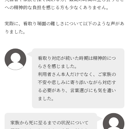
への精神的な負担を感じる方も少なくありません。
実際に、看取り場面の難しさについて以下のような声があ
りました。
看取り対応が続いた時期は精神的につ
らさを感じました。
利用者さん本人だけでなく、ご家族の
不安や悲しみに寄り添いながら対応す
る必要があり、言葉選びにも気を遣い
ました。
家族から死に至るまでの状況について