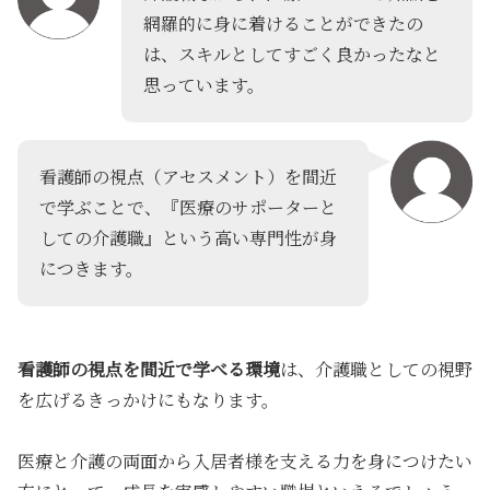
網羅的に身に着けることができたの
は、スキルとしてすごく良かったなと
思っています。
看護師の視点（アセスメント）を間近
で学ぶことで、『医療のサポーターと
しての介護職』という高い専門性が身
につきます。
看護師の視点を間近で学べる環境
は、介護職としての視野
を広げるきっかけにもなります。
医療と介護の両面から入居者様を支える力を身につけたい