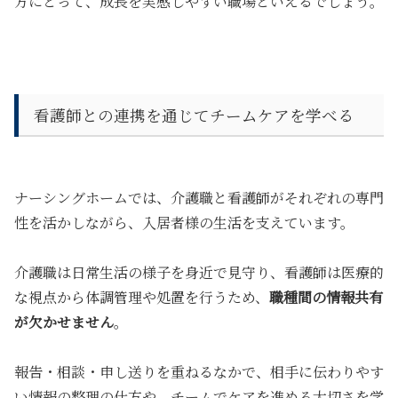
方にとって、成長を実感しやすい職場といえるでしょう。
看護師との連携を通じてチームケアを学べる
ナーシングホームでは、介護職と看護師がそれぞれの専門
性を活かしながら、入居者様の生活を支えています。
介護職は日常生活の様子を身近で見守り、看護師は医療的
な視点から体調管理や処置を行うため、
職種間の情報共有
が欠かせません
。
報告・相談・申し送りを重ねるなかで、相手に伝わりやす
い情報の整理の仕方や、
チームでケアを進める大切さを学