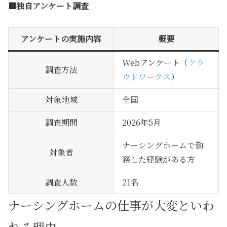
■独自アンケート調査
アンケートの実施内容
概要
Webアンケート（
クラ
調査方法
ウドワークス
）
対象地域
全国
調査期間
2026年5月
ナーシングホームで勤
対象者
務した経験がある方
調査人数
21名
ナーシングホームの仕事が大変といわ
れる理由