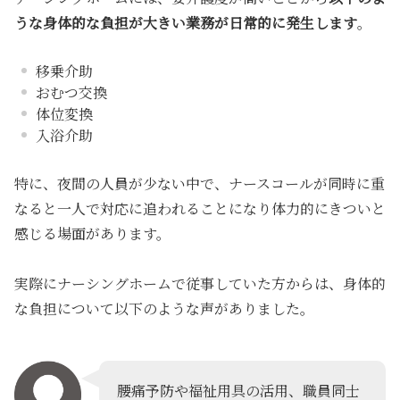
うな身体的な負担が大きい業務が日常的に発生します
。
移乗介助
おむつ交換
体位変換
入浴介助
特に、夜間の人員が少ない中で、ナースコールが同時に重
なると
一人で対応に追われることになり体力的にきついと
感じる場面があります
。
実際にナーシングホームで従事していた方からは、身体的
な負担について以下のような声がありました。
腰痛予防や福祉用具の活用、職員同士