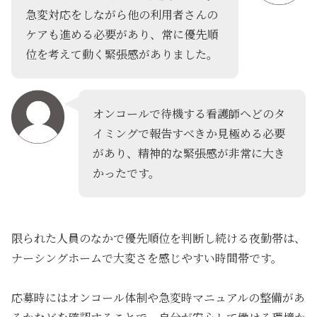
急変対応をしながら他の利用者さんの
ケアも進める必要があり、常に優先順
位を考えて動く緊張感がありました。
オンコールで待機する看護師へどのタ
イミングで報告すべきか見極める必要
があり、精神的な緊張感が非常に大き
かったです。
限られた人員のなかで優先順位を判断し続ける夜勤帯は、
ナーシングホームで大変さを感じやすい時間帯です。
応募時にはオンコール体制や急変時マニュアルの整備があ