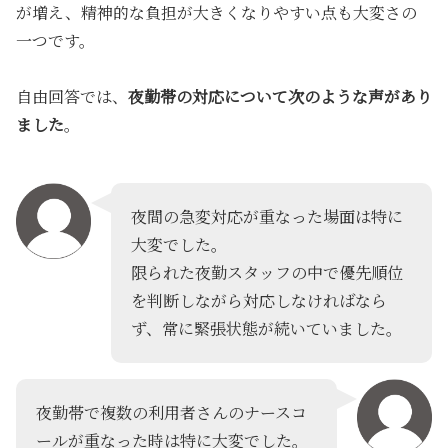
が増え、精神的な負担が大きくなりやすい点も大変さの
一つです。
自由回答では、
夜勤帯の対応について次のような声があり
ました
。
夜間の急変対応が重なった場面は特に
大変でした。
限られた夜勤スタッフの中で優先順位
を判断しながら対応しなければなら
ず、常に緊張状態が続いていました。
夜勤帯で複数の利用者さんのナースコ
ールが重なった時は特に大変でした。