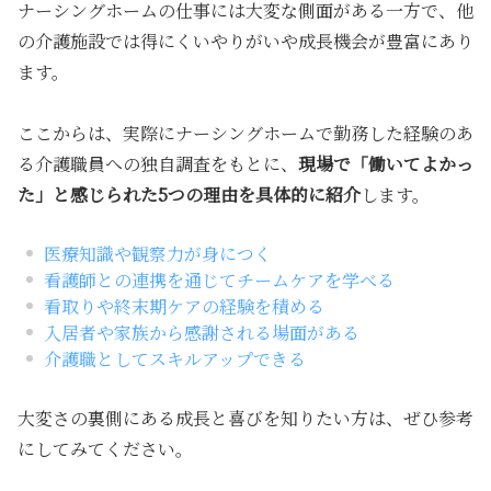
ナーシングホームの仕事には大変な側面がある一方で、他
の介護施設では得にくいやりがいや成長機会が豊富にあり
ます。
ここからは、実際にナーシングホームで勤務した経験のあ
る介護職員への独自調査をもとに、
現場で「働いてよかっ
た」と感じられた5つの理由を具体的に紹介
します。
医療知識や観察力が身につく
看護師との連携を通じてチームケアを学べる
看取りや終末期ケアの経験を積める
入居者や家族から感謝される場面がある
介護職としてスキルアップできる
大変さの裏側にある成長と喜びを知りたい方は、ぜひ参考
にしてみてください。