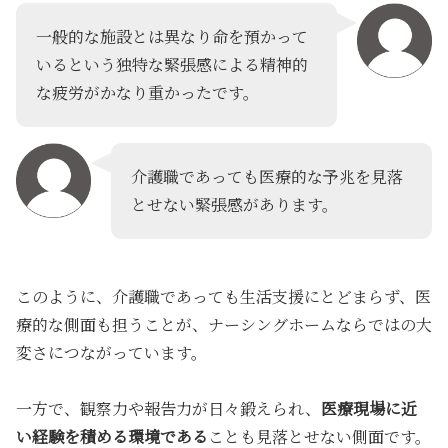
一般的な施設とは異なり命を預かって
いるという独特な緊張感による精神的
な疲労がかなり重かったです。
介護職であっても医療的な予兆を見落
とせない緊張感があります。
このように、介護職であっても生活支援にとどまらず、医
療的な側面も担うことが、ナーシングホームならではの大
変さにつながっています。
一方で、観察力や報告力が日々鍛えられ、
医療現場に近
い経験を積める環境である
ことも見落とせない側面です。