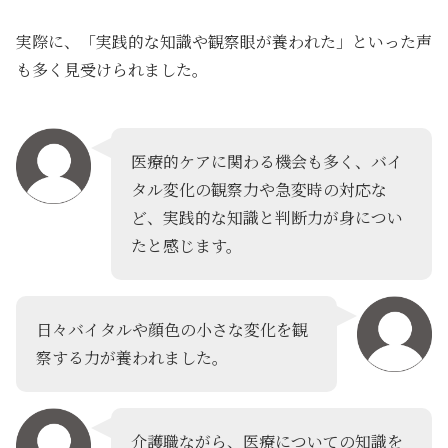
実際に、「実践的な知識や観察眼が養われた」といった声
も多く見受けられました。
医療的ケアに関わる機会も多く、バイ
タル変化の観察力や急変時の対応な
ど、実践的な知識と判断力が身につい
たと感じます。
日々バイタルや顔色の小さな変化を観
察する力が養われました。
介護職ながら、医療についての知識を