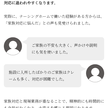
対応に追われやすくなります
。
実際に、ナーシングホームで働いた経験がある方からは、
「家族対応に悩んだ」との声も見受けられました。
ご家族の不安も大きく、声かけや説明
にも気を使いました。
施設に入所したばかりのご家族はクレ
ームも多く、対応が困難でした。
家族対応と現場業務が重なることで、精神的にも時間的に
も余裕がなくなり、大変さを感じる原因になります。