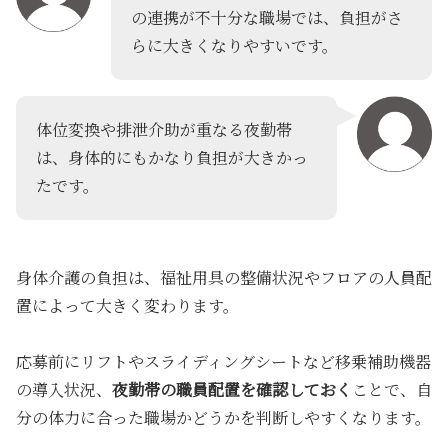
の連携が不十分な職場では、負担がさ
らに大きくなりやすいです。
体位変換や排泄介助が重なる夜勤帯
は、身体的にもかなり負担が大きかっ
たです。
身体介護の負担は、福祉用具の整備状況やフロアの人員配
置によって大きく変わります。
応募前にリフトやスライディングシートなど移乗補助機器
の導入状況、
夜勤帯の職員配置を確認しておく
ことで、自
分の体力に合った職場かどうかを判断しやすくなります。