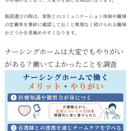
施設選びの際は、
家族とのコミュニケーション体制や職場
の定着率を事前に確認しておく
と無理なく続けられる職場
かどうかを見極めやすくなります。
ナーシングホームは大変でもやりがい
がある？働いてよかったことを調査