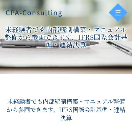
未経験者でも内部統制構築・マニュアル
整備から参画できます、IFRS国際会計基
準・連結決算
未経験者でも内部統制構築・マニュアル整備
から参画できます、IFRS国際会計基準・連結
決算