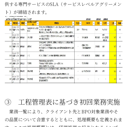
供する専門サービスのSLA（サービスレベルアグリーメン
ト）が締結
されます。
③ 工程管理表に基づき初回業務実施
業務一覧により、クライアント先とBPO対象業務やそ
の品質について合意するとともに、処理概要も定義されま