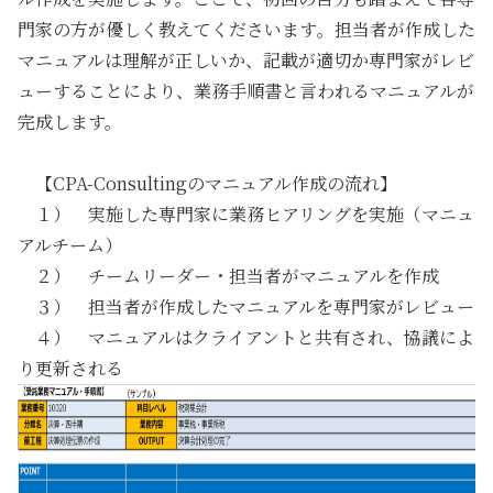
門家の方が優しく教えてくださいます
。
担当者が作成した
マニュアルは理解が正しいか、記載が適切か専門家がレビ
ュー
することにより、業務手順書と言われるマニュアルが
完成します。
【CPA-Consultingのマニュアル作成の流れ】
１） 実施した専門家に業務ヒアリングを実施（マニュ
アルチーム）
２） チームリーダー・担当者がマニュアルを作成
３） 担当者が作成したマニュアルを専門家がレビュー
４） マニュアルはクライアントと共有され、協議によ
り更新される