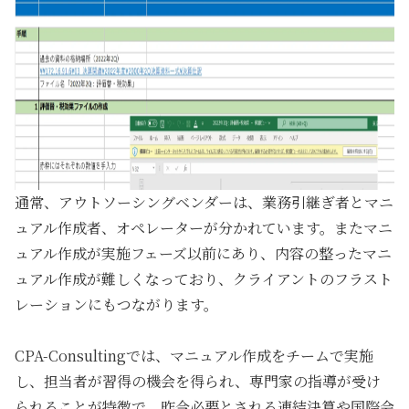
通常、アウトソーシングベンダーは、業務引継ぎ者とマニ
ュアル作成者、オペレーターが分かれています。またマニ
ュアル作成が実施フェーズ以前にあり、内容の整ったマニ
ュアル作成が難しくなっており、クライアントのフラスト
レーションにもつながります。
CPA-Consultingでは、マニュアル作成をチームで実施
し、担当者が習得の機会を得られ、専門家の指導が受け
られることが特徴で、昨今必要とされる連結決算や国際会