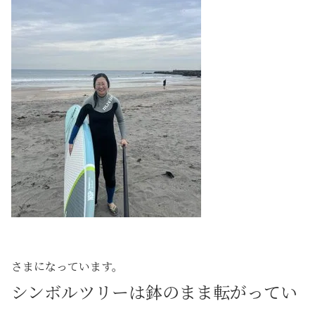
さまになっています。
シンボルツリーは鉢のまま転がってい