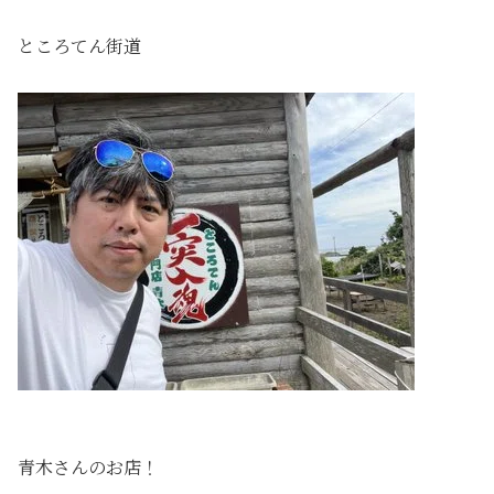
ところてん街道
青木さんのお店！