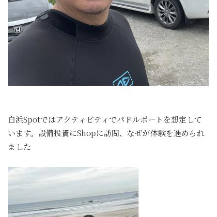
白浜Spotではアクティビティでパドルボートを想定して
います。設備投資にShopに訪問、なぜが体験を進められ
ました