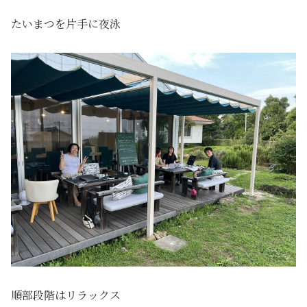
たいまつを片手に夜泳
順部段階はリラックス