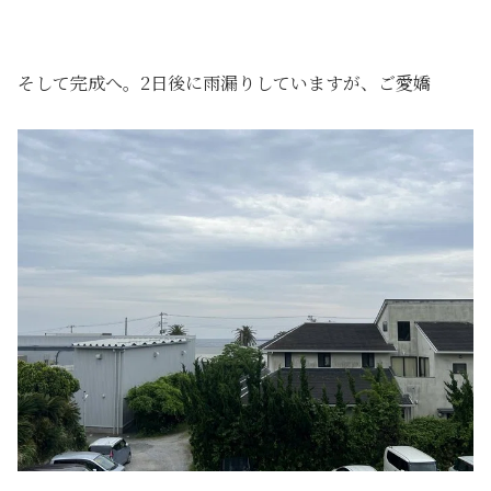
そして完成へ。2日後に雨漏りしていますが、ご愛嬌