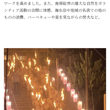
ワークを高めました。また、南房総市の雄大な自然をボラ
ンティア活動の合間に体感、海水浴や地域の名店での地の
ものの消費、バーベキューや星を見ながらの焚火など。