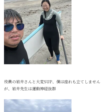
役員の岩井さんと大変SUP、僕は座れも立てしません
が、岩井先生は運動神経抜群