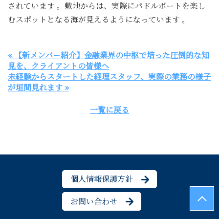
されています 。敷地からは、実際にパドルボートを楽し
むスポットとなる海が見えるようになっています 。
« 【新メンバー紹介】金融業界の中枢で培った圧倒的な知
見を、クライアントの皆様へ
未経験からスタートした経理スタッフ、実際の業務の様子
が垣間見れます »
一覧に戻る
個人情報保護方針
お問い合わせ