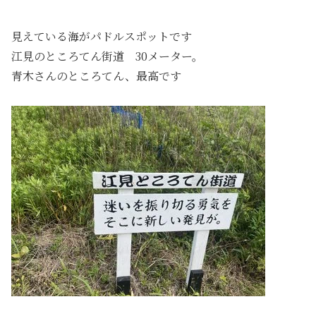
見えている海がパドルスポットです
江見のところてん街道 30メーター。
青木さんのところてん、最高です