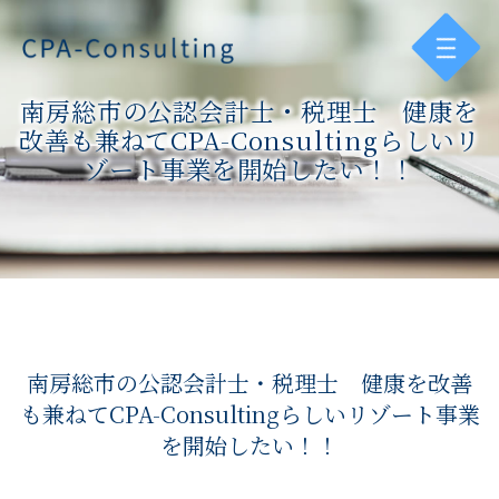
南房総市の公認会計士・税理士 健康を
改善も兼ねてCPA-Consultingらしいリ
ゾート事業を開始したい！！
南房総市の公認会計士・税理士 健康を改善
も兼ねてCPA-Consultingらしいリゾート事業
を開始したい！！