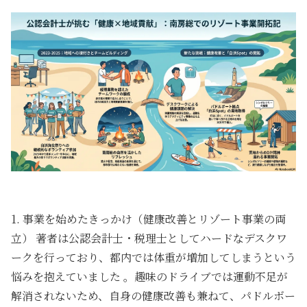
1. 事業を始めたきっかけ（健康改善とリゾート事業の両
立） 著者は公認会計士・税理士としてハードなデスクワ
ークを行っており、都内では体重が増加してしまうという
悩みを抱えていました 。趣味のドライブでは運動不足が
解消されないため、自身の健康改善も兼ねて、パドルボー