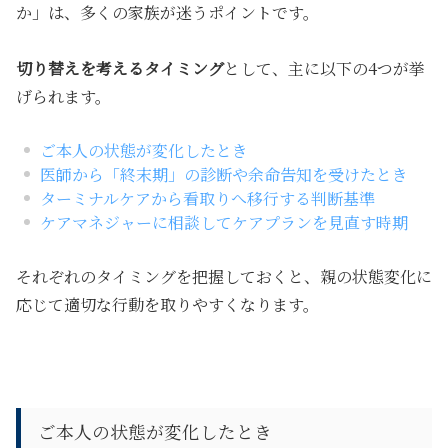
か」は、多くの家族が迷うポイントです。
切り替えを考えるタイミング
として、主に以下の4つが挙
げられます。
ご本人の状態が変化したとき
医師から「終末期」の診断や余命告知を受けたとき
ターミナルケアから看取りへ移行する判断基準
ケアマネジャーに相談してケアプランを見直す時期
それぞれのタイミングを把握しておくと、親の状態変化に
応じて適切な行動を取りやすくなります。
ご本人の状態が変化したとき