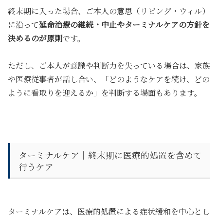
終末期に入った場合、ご本人の意思（リビング・ウィル）
に沿って
延命治療の継続・中止やターミナルケアの方針を
決めるのが原則
です。
ただし、ご本人が意識や判断力を失っている場合は、家族
や医療従事者が話し合い、「どのようなケアを続け、どの
ように看取りを迎えるか」を判断する場面もあります。
ターミナルケア｜終末期に医療的処置を含めて
行うケア
ターミナルケアは、
医療的処置による症状緩和を中心とし