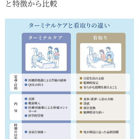
と特徴から比較