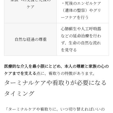
・死後のエンゼルケア
ケア
（遺体の整容）やグリ
ーフケアを行う
心肺蘇生や人工呼吸器
などの延命治療を行わ
自然な経過の尊重
ず、生命の自然な流れ
を見守る
医療的な介入を最小限にとどめ、本人の尊厳と家族の心の
ケアまでを支える
点に、看取りの特徴があります。
ターミナルケアや看取りが必要になる
タイミング
「ターミナルケアや看取りに、いつ切り替えればいいの