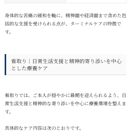
身体的な苦痛の緩和を軸に、精神面や経済面まで含めた包
括的な支援を受けられる点が、ターミナルケアの特徴で
す。
看取り｜日常生活支援と精神的寄り添いを中心
とした療養ケア
看取りでは、ご本人が穏やかに最期を迎えられるよう、
日
常生活支援と精神的な寄り添いを中心に療養環境を整えま
す。
具体的なケア内容は次のとおりです。