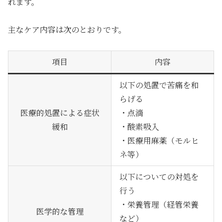
れます。
主なケア内容は次のとおりです。
項目
内容
以下の処置で苦痛を和
らげる
医療的処置による症状
・点滴
緩和
・酸素吸入
・医療用麻薬（モルヒ
ネ等）
以下についての対処を
行う
・栄養管理（経管栄養
医学的な管理
など）