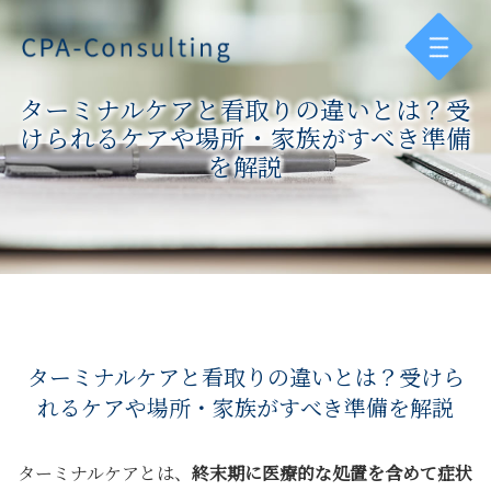
ターミナルケアと看取りの違いとは？受
けられるケアや場所・家族がすべき準備
を解説
ターミナルケアと看取りの違いとは？受けら
れるケアや場所・家族がすべき準備を解説
ターミナルケアとは、
終末期に医療的な処置を含めて症状