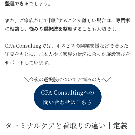
整理できる
でしょう。
また、ご家族だけで判断することが難しい場合は、
専門家
に相談し、悩みや選択肢を整理する
ことも大切です。
CPA-Consultingでは、ホスピスの開業支援などで培った
知見をもとに、ご本人やご家族の状況に合った施設選びを
サポートしています。
＼今後の選択肢についてお悩みの方へ／
CPA-Consultingへの
問い合わせはこちら
ターミナルケアと看取りの違い｜定義