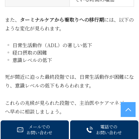
また、
ターミナルケアから看取りへの移行期
には、以下の
ような変化が見られます。
日常生活動作（ADL）の著しい低下
経口摂取の困難
意識レベルの低下
死が間近に迫った最終段階では、日常生活動作が困難にな
り、意識レベルの低下もあらわれます。
これらの兆候が見られた段階で、主治医やケアマネジャー
へ早めに相談しましょう。
メールでの
電話での
お問い合わせ
お問い合わせ