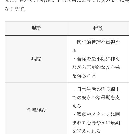
また、看取りの内容は、行う場所によっても次のように異
なります。
場所
特徴
・医学的管理を重視す
る
病院
・苦痛を最小限に抑え
ながら医療的な安心感
を得られる
・日常生活の延長線上
での安らかな最期を支
える
介護施設
・家族やスタッフに囲
まれて心穏やかに最期
を迎えられる