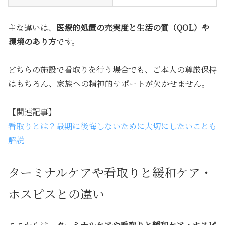
主な違いは、
医療的処置の充実度と生活の質（QOL）や
環境のあり方
です。
どちらの施設で看取りを行う場合でも、ご本人の尊厳保持
はもちろん、家族への精神的サポートが欠かせません。
【関連記事】
看取りとは？最期に後悔しないために大切にしたいことも
解説
ターミナルケアや看取りと緩和ケア・
ホスピスとの違い