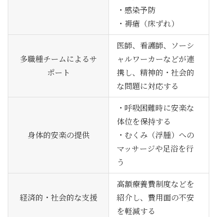
・感染予防
・褥瘡（床ずれ）
医師、看護師、ソーシ
多職種チームによるサ
ャルワーカーなどが連
ポート
携し、精神的・社会的
な問題に対応する
・呼吸困難時に安楽な
体位を保持する
身体的安楽の提供
・むくみ（浮腫）への
マッサージや足浴を行
う
高額療養費制度などを
経済的・社会的な支援
紹介し、費用面の不安
を軽減する