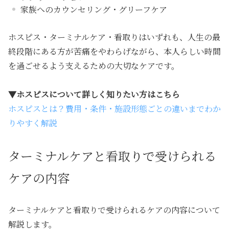
家族へのカウンセリング・グリーフケア
ホスピス・ターミナルケア・看取りはいずれも、人生の最
終段階にある方が苦痛をやわらげながら、本人らしい時間
を過ごせるよう支えるための大切なケアです。
▼ホスピスについて詳しく知りたい方はこちら
ホスピスとは？費用・条件・施設形態ごとの違いまでわか
りやすく解説
ターミナルケアと看取りで受けられる
ケアの内容
ターミナルケアと看取りで受けられるケアの内容
について
解説します。