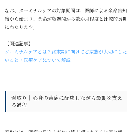
なお、ターミナルケアの対象期間は、医師による余命告知
後から始まり、余命が数週間から数か月程度と比較的長期
にわたります。
【関連記事】
ターミナルケアとは？終末期に向けてご家族が大切にした
いこと・医療ケアについて解説
看取り｜心身の苦痛に配慮しながら最期を支え
る過程