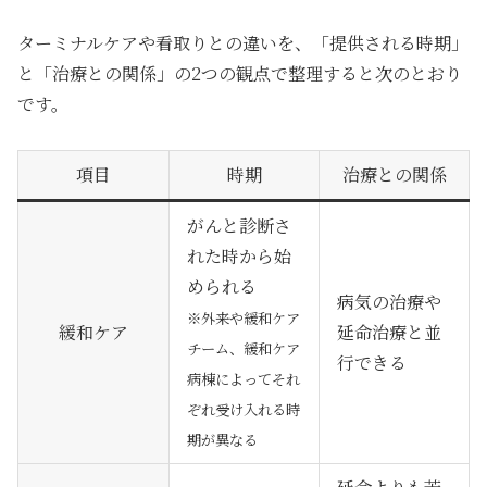
ターミナルケアや看取りとの違いを、「提供される時期」
と「治療との関係」の2つの観点で整理すると次のとおり
です。
項目
時期
治療との関係
がんと診断さ
れた時から始
められる
病気の治療や
※外来や緩和ケア
緩和ケア
延命治療と並
チーム、緩和ケア
行できる
病棟によってそれ
ぞれ受け入れる時
期が異なる