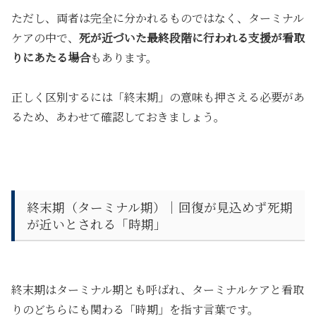
ただし、両者は完全に分かれるものではなく、ターミナル
ケアの中で、
死が近づいた最終段階に行われる支援が看取
りにあたる場合
もあります。
正しく区別するには「終末期」の意味も押さえる必要があ
るため、あわせて確認しておきましょう。
終末期（ターミナル期）｜回復が見込めず死期
が近いとされる「時期」
終末期はターミナル期とも呼ばれ、
ターミナルケアと看取
りのどちらにも関わる「時期」を指す言葉
です。