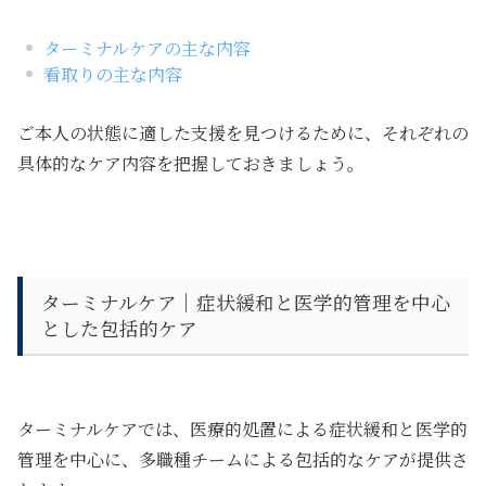
ターミナルケアの主な内容
看取りの主な内容
ご本人の状態に適した支援を見つけるために、それぞれの
具体的なケア内容を把握しておきましょう。
ターミナルケア｜症状緩和と医学的管理を中心
とした包括的ケア
ターミナルケアでは、
医療的処置による症状緩和と医学的
管理を中心に、多職種チームによる包括的なケア
が提供さ