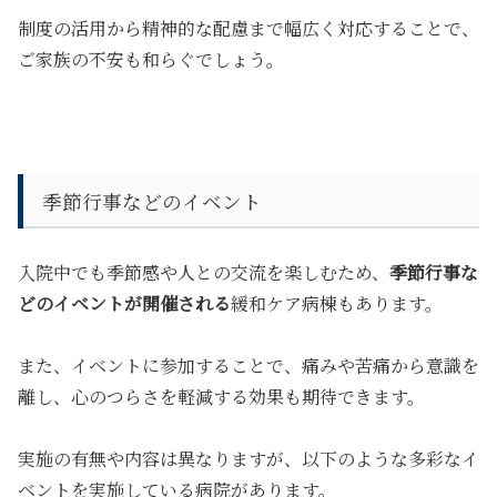
制度の活用から精神的な配慮まで幅広く対応することで、
ご家族の不安も和らぐでしょう。
季節行事などのイベント
入院中でも季節感や人との交流を楽しむため、
季節行事な
どのイベントが開催される
緩和ケア病棟もあります。
また、イベントに参加することで、痛みや苦痛から意識を
離し、心のつらさを軽減する効果も期待できます。
実施の有無や内容は異なりますが、以下のような多彩なイ
ベントを実施している病院があります。