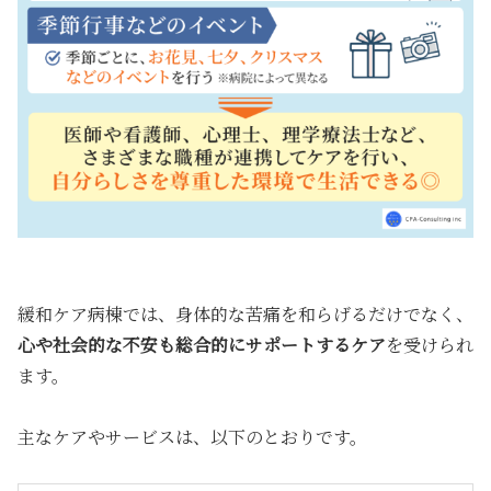
緩和ケア病棟では、身体的な苦痛を和らげるだけでなく、
心や社会的な不安も総合的にサポートするケア
を受けられ
ます。
主なケアやサービスは、以下のとおりです。