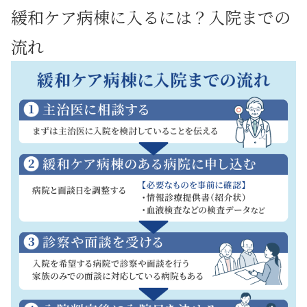
緩和ケア病棟に入るには？入院までの
流れ