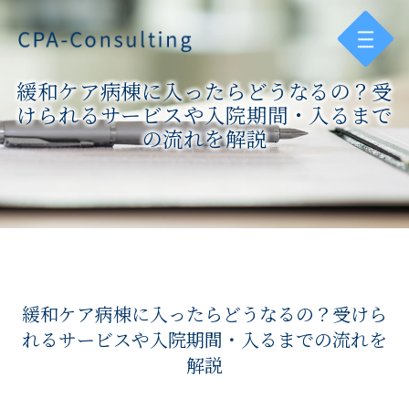
緩和ケア病棟に入ったらどうなるの？受
けられるサービスや入院期間・入るまで
の流れを解説
緩和ケア病棟に入ったらどうなるの？受けら
れるサービスや入院期間・入るまでの流れを
解説