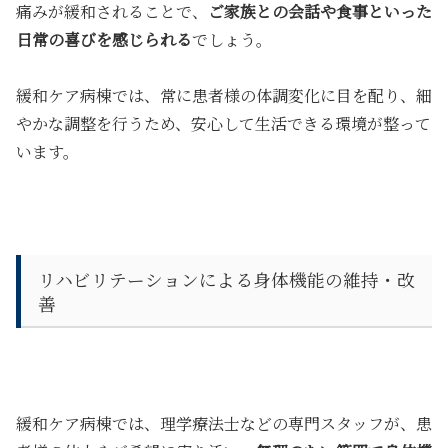
痛みが緩和されることで、
ご家族との会話や食事といった
日常の喜びを感じられる
でしょう。
緩和ケア病棟では、常に患者様の体調変化に目を配り、細
やかな調整を行うため、安心して生活できる環境が整って
います。
リハビリテーションによる身体機能の維持・改
善
緩和ケア病棟では、理学療法士などの専門スタッフが、患