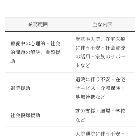
業務範囲
主な内容
受診や入院、在宅医療
療養中の心理的・社会
に伴う不安・社会資源
的問題の解決、調整援
の活用・家族のサポー
助
トなど
退院に伴う不安・在宅
退院援助
サービス・介護保険・
地域連携など
就労支援・職場・学校
社会復帰援助
など
入院通院に伴う不安・