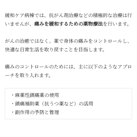
緩和ケア病棟では、抗がん剤治療などの積極的な治療は行
いませんが、
痛みを緩和するための薬物療法
を行います。
がんの治癒ではなく、薬で身体の痛みをコントロールし、
快適な日常生活を取り戻すことを目指します。
痛みのコントロールのためには、主に以下のようなアプロ
ーチを取り入れます。
・麻薬性鎮痛薬の使用
・鎮痛補助薬（抗うつ薬など）の活用
・副作用の予防と管理