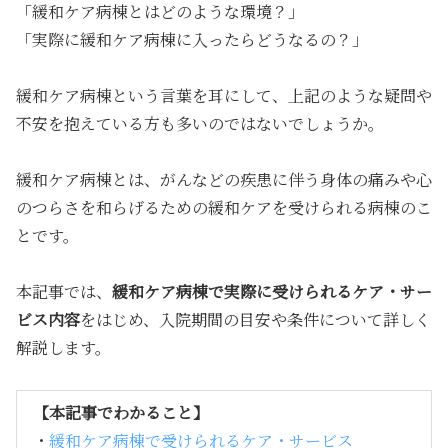
「緩和ケア病棟とはどのような環境？」
「実際に緩和ケア病棟に入ったらどうなるの？」
緩和ケア病棟という言葉を耳にして、上記のような疑問や
不安を抱えている方も多いのではないでしょうか。
緩和ケア病棟とは、がんなどの疾患に伴う身体の痛みや心
のつらさを和らげるための緩和ケアを受けられる病棟のこ
とです。
本記事では、
緩和ケア病棟で実際に受けられるケア・サー
ビス内容
をはじめ、入院期間の目安や条件について詳しく
解説します。
【本記事でわかること】
・
緩和ケア病棟で受けられるケア・サービス