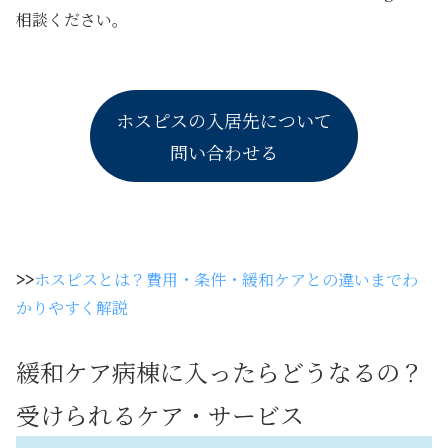
相談ください。
ホスピスの入居先について
問い合わせる
>>
ホスピスとは？費用・条件・緩和ケアとの違いまでわ
かりやすく解説
緩和ケア病棟に入ったらどうなるの？
受けられるケア・サービス