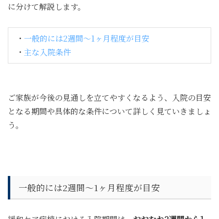
に分けて解説します。
・
一般的には2週間〜1ヶ月程度が目安
・
主な入院条件
ご家族が今後の見通しを立てやすくなるよう、入院の目安
となる期間や具体的な条件について詳しく見ていきましょ
う。
一般的には2週間〜1ヶ月程度が目安