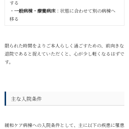
する
・
一般病棟・療養病床
：状態に合わせて別の病棟へ
移る
限られた時間をよりご本人らしく過ごすための、前向きな
退院であると捉えていただくと、心が少し軽くなるはずで
す。
主な入院条件
緩和ケア病棟への入院条件として、主に以下の疾患に罹患