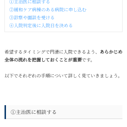
①主治医に相談する
②緩和ケア病棟のある病院に申し込む
③診察や面談を受ける
④入院判定後に入院日を決める
希望するタイミングで円滑に入院できるよう、
あらかじめ
全体の流れを把握しておくことが重要
です。
以下でそれぞれの手順について詳しく見ていきましょう。
①主治医に相談する