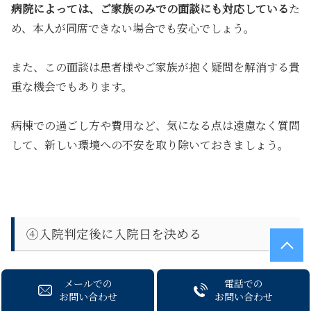
病院によっては、ご家族のみでの面談にも対応している
た
め、本人が同席できない場合でも安心でしょう。
また、この面談は患者様やご家族が抱く疑問を解消する貴
重な機会でもあります。
病棟での過ごし方や費用など、気になる点は遠慮なく質問
して、新しい環境への不安を取り除いておきましょう。
④入院判定後に入院日を決める
メールでの
電話での
お問い合わせ
お問い合わせ