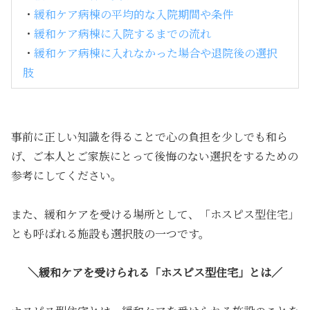
・
緩和ケア病棟の平均的な入院期間や条件
・
緩和ケア病棟に入院するまでの流れ
・
緩和ケア病棟に入れなかった場合や退院後の選択
肢
事前に正しい知識を得ることで心の負担を少しでも和ら
げ、ご本人とご家族にとって後悔のない選択をするための
参考にしてください。
また、緩和ケアを受ける場所として、「ホスピス型住宅」
とも呼ばれる施設も選択肢の一つです。
＼緩和ケアを受けられる「ホスピス型住宅」とは／