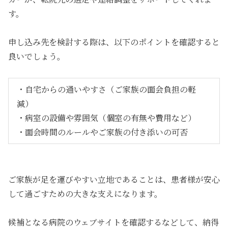
す。
申し込み先を検討する際は、以下のポイントを確認すると
良いでしょう。
・自宅からの通いやすさ（ご家族の面会負担の軽
減）
・病室の設備や雰囲気（個室の有無や費用など）
・面会時間のルールやご家族の付き添いの可否
ご家族が足を運びやすい立地であることは、患者様が安心
して過ごすための大きな支えになります。
候補となる病院のウェブサイトを確認するなどして、納得