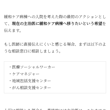
緩和ケア病棟への入院を考えた際の最初のアクションとし
て、
現在の主治医に緩和ケア病棟へ移りたいという希望
を
伝えます。
もし医師に直接伝えにくいと感じる場合、まずは以下のよ
うな相談窓口に相談しましょう。
・医療ソーシャルワーカー
・ケアマネジャー
・地域包括支援センター
・がん相談支援センター