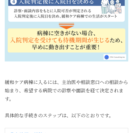
緩和ケア病棟に入るには、主治医や相談窓口への相談から
始まり、希望する病院での診察や面談を経て決定されま
す。
具体的な手続きのステップは、以下のとおりです。