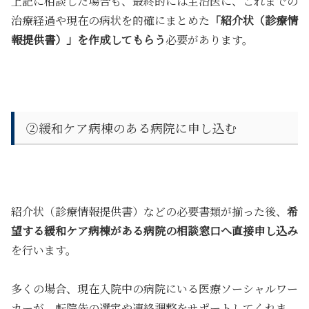
上記に相談した場合も、最終的には主治医に、これまでの
治療経過や現在の病状を的確にまとめた
「紹介状（診療情
報提供書）」を作成してもらう
必要があります。
②緩和ケア病棟のある病院に申し込む
紹介状（診療情報提供書）などの必要書類が揃った後、
希
望する緩和ケア病棟がある病院の相談窓口へ直接申し込み
を行います。
多くの場合、現在入院中の病院にいる医療ソーシャルワー
カーが、転院先の選定や連絡調整をサポートしてくれま