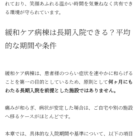
れており、笑顔あふれる温かい時間を気兼ねなく共有でき
る環境が守られています。
緩和ケア病棟は長期入院できる？平均
的な期間や条件
緩和ケア病棟は、患者様のつらい症状を速やかに和らげる
ことを第一の目的としているため、原則として
何ヶ月にも
わたる長期入院を前提とした施設ではありません。
痛みが和らぎ、病状が安定した場合は、ご自宅や別の施設
へ移るケースがほとんどです。
本章では、具体的な入院期間や基準について、以下の項目