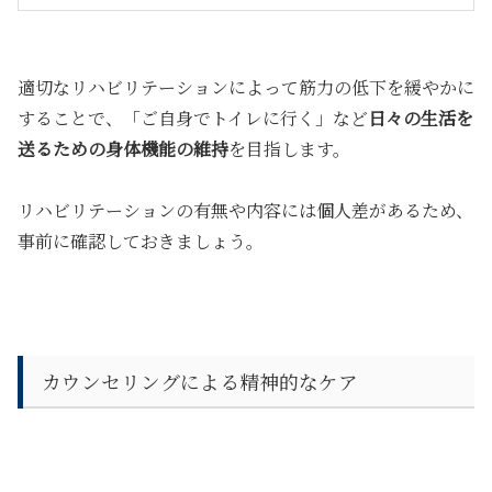
適切なリハビリテーションによって筋力の低下を緩やかに
することで、「ご自身でトイレに行く」など
日々の生活を
送るための身体機能の維持
を目指します。
リハビリテーションの有無や内容には個人差があるため、
事前に確認しておきましょう。
カウンセリングによる精神的なケア