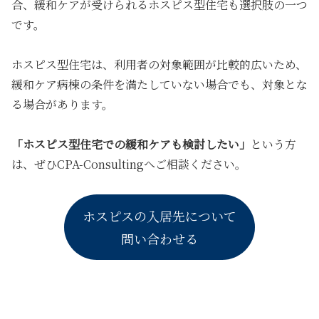
合、緩和ケアが受けられるホスピス型住宅も選択肢の一つ
です。
ホスピス型住宅は、利用者の対象範囲が比較的広いため、
緩和ケア病棟の条件を満たしていない場合でも、対象とな
る場合があります。
「ホスピス型住宅での緩和ケアも検討したい」
という方
は、ぜひCPA-Consultingへご相談ください。
ホスピスの入居先について
問い合わせる