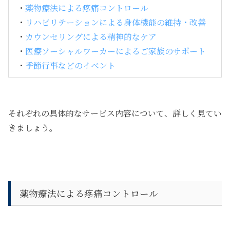
・
薬物療法による疼痛コントロール
・
リハビリテーションによる身体機能の維持・改善
・
カウンセリングによる精神的なケア
・
医療ソーシャルワーカーによるご家族のサポート
・
季節行事などのイベント
それぞれの具体的なサービス内容について、詳しく見てい
きましょう。
薬物療法による疼痛コントロール