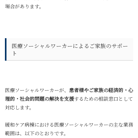
場合があります。
医療ソーシャルワーカーによるご家族のサポー
ト
医療ソーシャルワーカーが、
患者様やご家族の経済的・心
理的・社会的問題の解決を支援
するための相談窓口として
対応します。
緩和ケア病棟における医療ソーシャルワーカーの主な業務
範囲は、以下のとおりです。