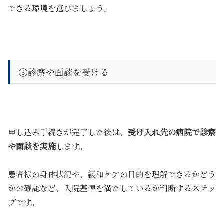
できる環境を選びましょう。
③診察や面談を受ける
申し込み手続きが完了した後は、
受け入れ先の病院で診察
や面談を実施
します。
患者様の身体状況や、緩和ケアの目的を理解できるかどう
かの確認など、入院基準を満たしているか判断するステッ
プです。