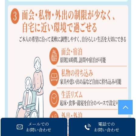
メールでの
電話での
お問い合わせ
お問い合わせ