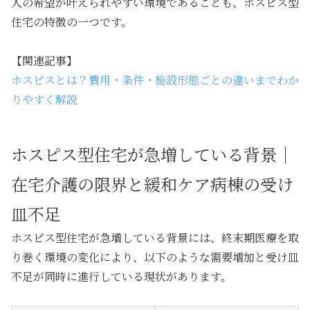
人の希望が叶えられやすい環境であることも、ホスピス型
住宅の特徴の一つです。
【関連記事】
ホスピスとは？費用・条件・施設形態ごとの違いまでわか
りやすく解説
ホスピス型住宅が急増している背景｜
在宅介護の限界と緩和ケア病棟の受け
皿不足
ホスピス型住宅が急増している背景には、終末期医療を取
り巻く環境の変化により、以下のような需要増加と受け皿
不足が同時に進行している現状があります。