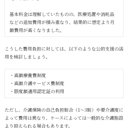
基本料金は理解していたものの、医療処置や消耗品
などの追加費用が積み重なり、結果的に想定より月
額費用が高くなりました。
こうした費用負担に対しては、以下のような公的支援の活
用を検討しましょう。
・高額療養費制度
・高額介護サービス費制度
・限度額適用認定証の利用
ただし、介護保険の自己負担割合（1〜3割）や要介護度に
よって費用は異なり、ケースによっては一般的な介護施設
より抑えられる場合もあります。