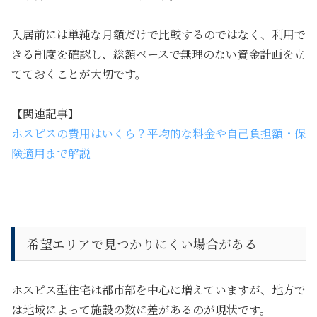
入居前には単純な月額だけで比較するのではなく、利用で
きる制度を確認し、総額ベースで無理のない資金計画を立
てておくことが大切です。
【関連記事】
ホスピスの費用はいくら？平均的な料金や自己負担額・保
険適用まで解説
希望エリアで見つかりにくい場合がある
ホスピス型住宅は都市部を中心に増えていますが、地方で
は地域によって施設の数に差があるのが現状です。