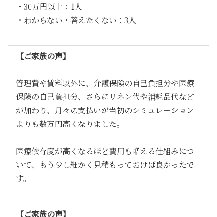
・30万円以上：1人
・わからない・答えたくない：3人
【ご家族の声】
管理費や賃料以外に、介護保険の自己負担分や医療
保険の自己負担分、さらにリネン代や消耗品代など
が加わり、月々の支払いが当初のシミュレーション
よりも数万円高くなりました。
医療依存度が高くなるほど費用も増える仕組みにつ
いて、もう少し細かく見積もっておけば良かったで
す。
【ご家族の声】