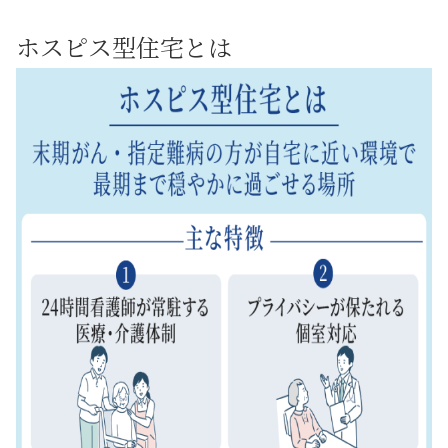
ホスピス型住宅とは