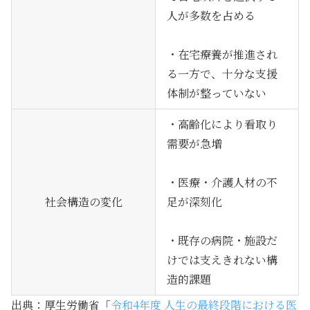
人が多数を占める
・在宅療養が推進され
る一方で、十分な支援
体制が整っていない
・高齢化により看取り
需要が急増
・医療・介護人材の不
社会構造の変化
足が深刻化
・既存の病院・施設だ
けでは支えきれない構
造的課題
出典：厚生労働省「
令和4年度 人生の最終段階における医