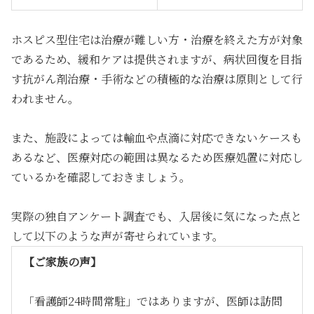
ホスピス型住宅は治療が難しい方・治療を終えた方が対象
であるため、緩和ケアは提供されますが、病状回復を目指
す抗がん剤治療・手術などの積極的な治療は原則として行
われません。
また、施設によっては輸血や点滴に対応できないケースも
あるなど、医療対応の範囲は異なるため医療処置に対応し
ているかを確認しておきましょう。
実際の独自アンケート調査でも、入居後に気になった点と
して以下のような声が寄せられています。
【ご家族の声】
「看護師24時間常駐」ではありますが、医師は訪問