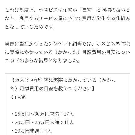
これは制度上、ホスピス型住宅が「自宅」と同様の扱いと
なり、利用するサービス量に応じて費用が発生する仕組み
となっているためです。
実際に当社が行ったアンケート調査では、ホスピス型住宅
に実際にかかっている（かかった）月額費用の目安につい
て以下のような結果となりました。
【ホスピス型住宅に実際にかかっている（かかっ
た）月額費用の目安を教えてください】
※n=36
・25万円〜30万円未満：17人
・20万円〜25万円未満：11人
・20万円未満：4人