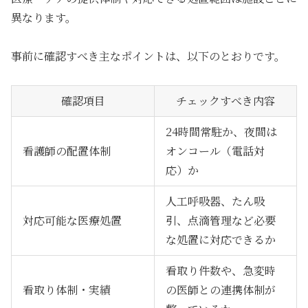
異なります。
事前に確認すべき主なポイントは、以下のとおりです。
確認項目
チェックすべき内容
24時間常駐か、夜間は
看護師の配置体制
オンコール（電話対
応）か
人工呼吸器、たん吸
対応可能な医療処置
引、点滴管理など必要
な処置に対応できるか
看取り件数や、急変時
看取り体制・実績
の医師との連携体制が