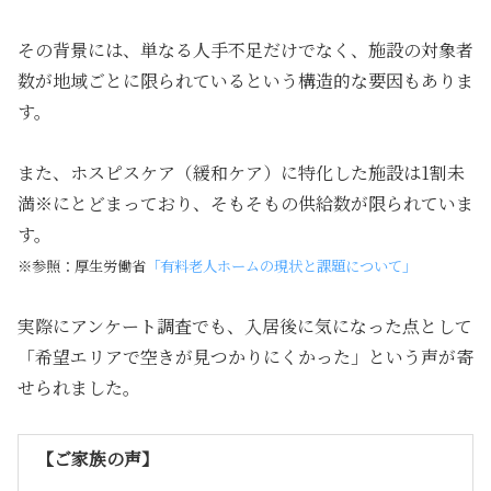
その背景には、単なる人手不足だけでなく、施設の対象者
数が地域ごとに限られているという構造的な要因もありま
す。
また、ホスピスケア（緩和ケア）に特化した施設は1割未
満※にとどまっており、そもそもの供給数が限られていま
す。
※参照：厚生労働省
「有料老人ホームの現状と課題について」
実際にアンケート調査でも、入居後に気になった点として
「希望エリアで空きが見つかりにくかった」という声が寄
せられました。
【ご家族の声】