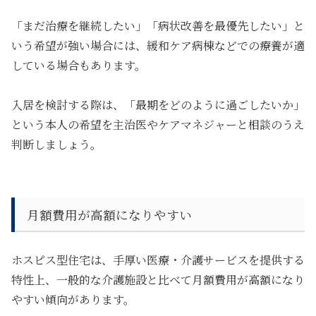
「まだ治療を継続したい」「病状改善を最優先したい」と
いう希望が強い場合には、緩和ケア病棟などでの療養が適
している場合もあります。
入居を検討する際は、「最期をどのように過ごしたいか」
という本人の希望を主治医やケアマネジャーと相談のうえ
判断しましょう。
月額費用が高額になりやすい
ホスピス型住宅は、手厚い医療・介護サービスを提供する
特性上、一般的な介護施設と比べて月額費用が高額になり
やすい傾向があります。