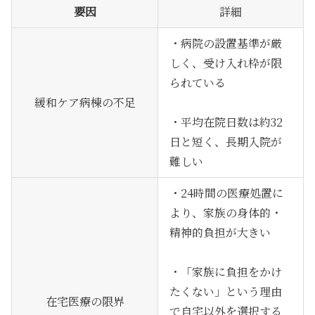
要因
詳細
・病院の設置基準が厳
しく、受け入れ枠が限
られている
緩和ケア病棟の不足
・平均在院日数は約32
日と短く、長期入院が
難しい
・24時間の医療処置に
より、家族の身体的・
精神的負担が大きい
・「家族に負担をかけ
たくない」という理由
在宅医療の限界
で自宅以外を選択する