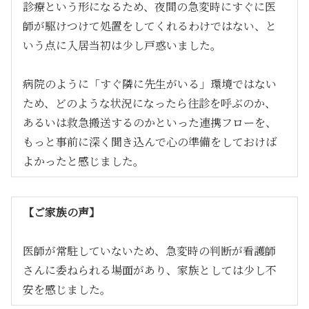
診療という形になるため、夜間の急変時にすぐに医
師が駆けつけて処置をしてくれるわけではない、と
いう点に入居当初は少し戸惑いました。
病院のように「すぐ隣に先生がいる」環境ではない
ため、どのような状況になったら往診を呼ぶのか、
あるいは救急搬送するのかといった連携フローを、
もっと事前に深く聞き込んで心の準備をしておけば
よかったと感じました。
【ご家族の声】
医師が常駐していないため、急変時の判断が看護師
さんに委ねられる場面があり、家族としては少し不
安を感じました。