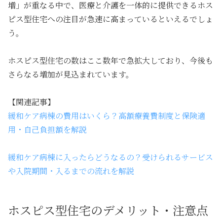
増」が重なる中で、医療と介護を一体的に提供できるホス
ピス型住宅への注目が急速に高まっているといえるでしょ
う。
ホスピス型住宅の数はここ数年で急拡大しており、今後も
さらなる増加が見込まれています。
【関連記事】
緩和ケア病棟の費用はいくら？高額療養費制度と保険適
用・自己負担額を解説
緩和ケア病棟に入ったらどうなるの？受けられるサービス
や入院期間・入るまでの流れを解説
ホスピス型住宅のデメリット・注意点