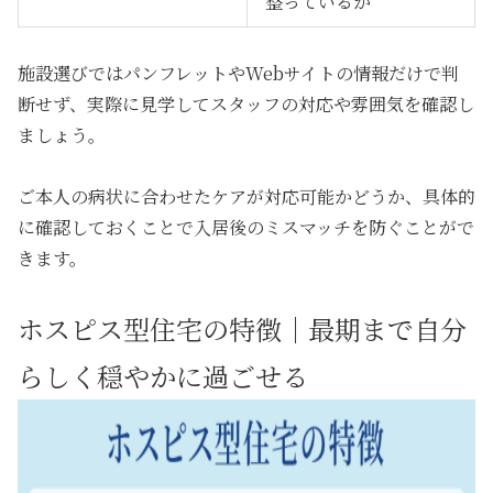
整っているか
施設選びではパンフレットやWebサイトの情報だけで判
断せず、実際に見学してスタッフの対応や雰囲気を確認し
ましょう。
ご本人の病状に合わせたケアが対応可能かどうか、具体的
に確認しておくことで入居後のミスマッチを防ぐことがで
きます。
ホスピス型住宅の特徴｜最期まで自分
らしく穏やかに過ごせる