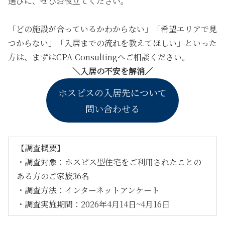
選びに、ぜひお役立てください。
「どの施設が合っているかわからない」「希望エリアで見
つからない」「入居までの流れを教えてほしい」といった
方は、まずはCPA-Consultingへご相談ください。
＼入居の不安を解消／
ホスピスの入居先について
問い合わせる
【調査概要】
・調査対象：ホスピス型住宅をご利用されたことの
ある方のご家族36名
・調査方法：インターネットアンケート
・調査実施期間：2026年4月14日~4月16日