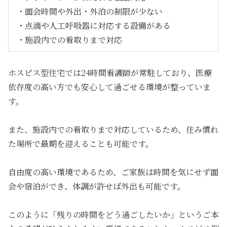
・面会時間や外出・外泊の制限が少ない
・点滴や人工呼吸器に対応する設備がある
・施設内での看取りまで対応
ホスピス型住宅では24時間看護師が常駐しており、医療
依存度の高い方でも安心して過ごせる環境が整っていま
す。
また、施設内での看取りまで対応しているため、住み慣れ
た場所で最期を迎えることも可能です。
自由度の高い環境であるため、ご家族は時間を気にせず面
会や宿泊ができ、体調が許せば外出も可能です。
このように「残りの時間をどう過ごしたいか」というご本