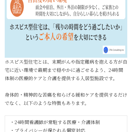
ホスピス型住宅とは、末期がんや指定難病を抱える方が自
宅に近い環境で最期まで穏やかに過ごせるよう、24時間
体制の医療的ケアと介護を提供する入居型施設です。
身体的・精神的な苦痛を和らげる緩和ケアを提供するだけ
でなく、以下のような特徴もあります。
・24時間看護師が常駐する医療・介護体制
・プライバシーが保たれる個室対応