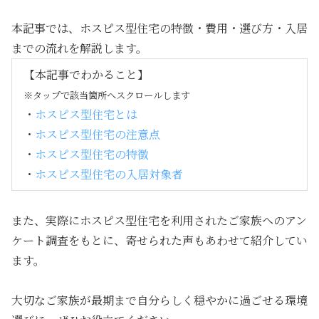
本記事では、ホスピス型住宅の特徴・費用・選び方・入居
までの流れを解説します。
【本記事でわかること】
※タップで該当箇所へスクロールします
・
ホスピス型住宅とは
・
ホスピス型住宅の注意点
・
ホスピス型住宅の特徴
・
ホスピス型住宅の入居対象者
また、実際にホスピス型住宅を利用されたご家族へのアン
ケート調査をもとに、寄せられた声もあわせて紹介してい
ます。
大切なご家族が最期まで自分らしく穏やかに過ごせる環境