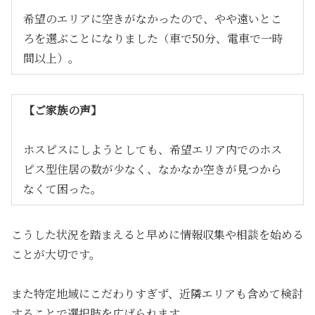
希望のエリアに空きがなかったので、やや遠いとこ
ろを選ぶことになりました（車で50分、電車で一時
間以上）。
【ご家族の声】
ホスピスにしようとしても、希望エリア内でのホス
ピス型住居の数が少なく、なかなか空きが見つから
なくて困った。
こうした状況を踏まえると早めに情報収集や相談を始める
ことが大切です。
また特定地域にこだわりすぎず、近隣エリアも含めて検討
することで選択肢を広げられます。