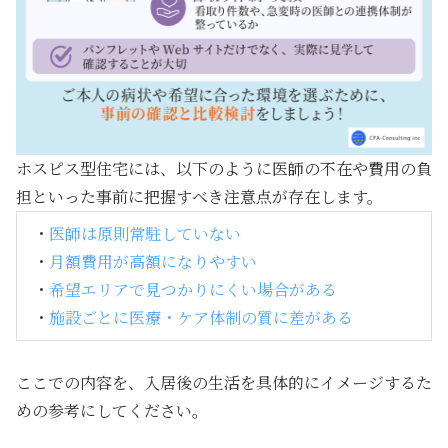
ホスピス型住宅には、以下のように医師の不在や費用の負
担といった事前に把握すべき注意点が存在します。
・
医師は原則常駐していない
・
月額費用が高額になりやすい
・
希望エリアで見つかりにくい場合がある
・
施設ごとに医療・ケア体制の質に差がある
ここでの内容を、入居後の生活を具体的にイメージするた
めの参考にしてください。