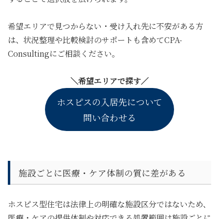
希望エリアで見つからない・受け入れ先に不安がある方
は、状況整理や比較検討のサポートも含めてCPA-
Consultingにご相談ください。
＼希望エリアで探す／
ホスピスの入居先について
問い合わせる
施設ごとに医療・ケア体制の質に差がある
ホスピス型住宅は法律上の明確な施設区分ではないため、
医療・ケアの提供体制や対応できる処置範囲は施設ごとに