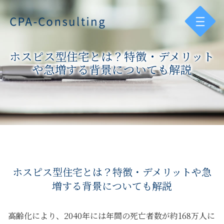
ホスピス型住宅とは？特徴・デメリット
や急増する背景についても解説
ホスピス型住宅とは？特徴・デメリットや急
増する背景についても解説
高齢化により、2040年には年間の死亡者数が約168万人に