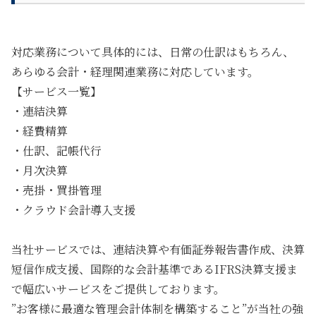
対応業務について具体的には、
日常の仕訳はもちろん、
あらゆる会計・経理関連業務に対応しています。
【サービス一覧】
・連結決算
・経費精算
・仕訳、記帳代行
・月次決算
・売掛・買掛管理
・クラウド会計導入支援
当社サービスでは、連結決算や有価証券報告書作成、決算
短信作成支援、国際的な会計基準であるIFRS決算支援ま
で幅広いサービスをご提供しております。
”お客様に最適な管理会計体制を構築すること”
が当社の強