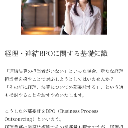
経理・連結BPOに関する基礎知識
「連結決算の担当者がいない」
といった場合、新たな経理
担当者を探すことで対応しようとしてはいませんか？
「その前に経理、決算について外部委託する」
、という道
も検討することをおすすめいたします。
こうした外部委託を
BPO（Business Process
Outsourcing）
といいます。
経理業務の業務は複雑でその業務量も膨大ですが、経理担