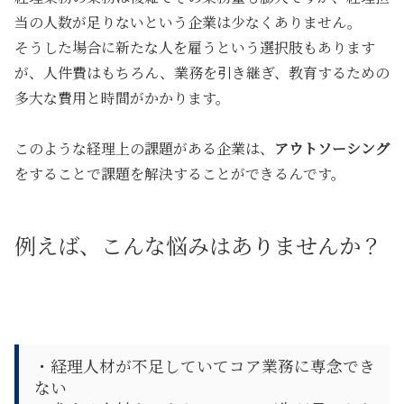
当の人数が足りないという企業は少なくありません。
そうした場合に新たな人を雇うという選択肢もあります
が、人件費はもちろん、業務を引き継ぎ、教育するための
多大な費用と時間がかかります。
このような経理上の課題がある企業は、
アウトソーシング
をすることで課題を解決することができるんです。
例えば、こんな悩みはありませんか？
・経理人材が不足していてコア業務に専念でき
ない