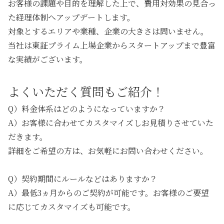
お客様の課題や目的を理解した上で、費用対効果の見合っ
た経理体制へアップデートします。
対象とするエリアや業種、企業の大きさは問いません。
当社は東証プライム上場企業からスタートアップまで豊富
な実績がございます。
よくいただく質問もご紹介！
Q）料金体系はどのようになっていますか？
A）お客様に合わせてカスタマイズしお見積りさせていた
だきます。
詳細をご希望の方は、お気軽にお問い合わせください。
Q）契約期間にルールなどはありますか？
A）最低3ヵ月からのご契約が可能です。お客様のご要望
に応じてカスタマイズも可能です。