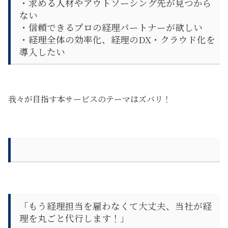
・求める人材やアウトソーシング先が見つから
ない
・信頼できるプロの経理パートナーが欲しい
・経理全体の効率化、経理のDX・クラウド化を
導入したい
我々が目指す本サービスのテーマはズバリ！
「もう経理担当を雇わなくて大丈夫、当社が経
理を丸ごと代行します！」