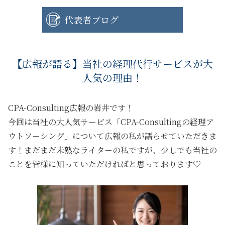
代表者ブログ
【広報が語る】当社の経理代行サービスが大
人気の理由！
CPA-Consulting広報の岩井です！
今回は当社の大人気サービス
「CPA-Consultingの経理ア
ウトソーシング」
について広報の私が語らせていただきま
す！まだまだ未熟なライターの私ですが、少しでも当社の
ことを皆様に知っていただければと思っております♡