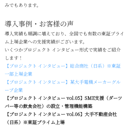
みでもあります。
導入事例・お客様の声
導入実績も順調に増えており、
全国でも有数の東証プライ
ム上場企業への支援実績
がございます。
いくつかプロジェクト インタビュー形式で実績をご紹介
します！
【プロジェクト インタビュー】総合商社（日系）※東証
一部上場企業
【プロジェクト インタビュー】某大手電機メーカーグル
ープ企業
【プロジェクト インタビュー vol.05】SME支援（ダーツ
バー等の飲食会社）の設立・管理機能構築
【プロジェクト インタビュー vol.06】大手不動産会社
（日系）※東証プライム上場