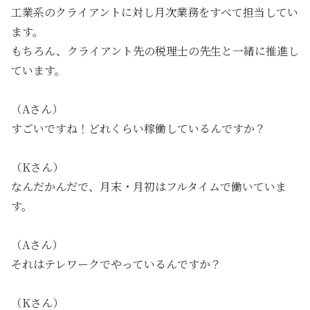
工業系のクライアントに対し月次業務をすべて担当してい
ます。
もちろん、クライアント先の税理士の先生と一緒に推進し
ています。
（Aさん）
すごいですね！どれくらい稼働しているんですか？
（Kさん）
なんだかんだで、月末・月初はフルタイムで働いていま
す。
（Aさん）
それはテレワークでやっているんですか？
（Kさん）