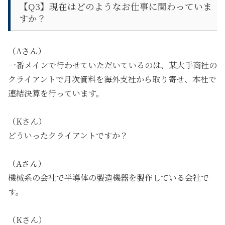
【Q3】現在は
どのようなお仕事に関わっていま
すか？
（Aさん）
一番メインで行わせていただいているのは、某大手商社の
クライアントで月次資料を海外支社から取り寄せ、本社で
連結決算を行っています。
（Kさん）
どういったクライアントですか？
（Aさん）
機械系の会社で半導体の製造機器を製作している会社で
す。
（Kさん）