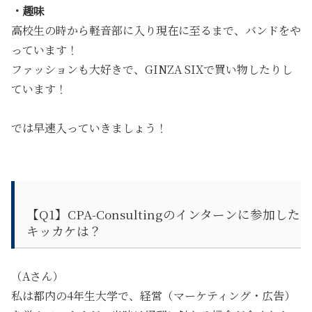
・趣味
高校生の時から軽音部に入り現在に至るまで、バンドをや
っています！
ファッションも大好きで、GINZA SIXで買い物したりし
ています！
では早速入っていきましょう！
【Q1】CPA-Consultingのインターンに参加した
キッカケは？
（Aさん）
私は都内の4年生大学で、経営（マーケティング・広告）