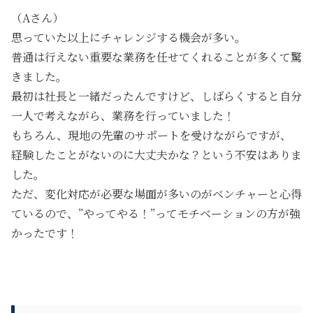
（Aさん）
思っていた以上にチャレンジする機会が多い。
普通は行えない重要な業務を任せてくれる
ことが多くて驚
きました。
最初は社長と一緒だったんですけど、しばらくすると自分
一人で考えながら、業務を行っていました！
もちろん、現地の先輩のサポートを受けながらですが、
経験したことがないのに大丈夫かな？という不安はありま
した。
ただ、変化対応が必要な場面が多いのがベンチャーと心得
ているので、
”やってやる！”ってモチベーションの方が強
かった
です！