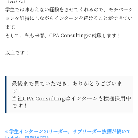
（Aさん）
学生では味わえない経験をさせてくれるので、モチベーシ
ョンを維持にしながらインターンを続けることができてい
ます。
そして、
私も来春、CPA-Consultingに就職します！
以上です！
最後まで見ていただき、ありがとうございま
す！
当社CPA-Consultingはインターンも積極採用中
です！
« 学生インターンのリーダー、サブリーダー抜擢が続いて