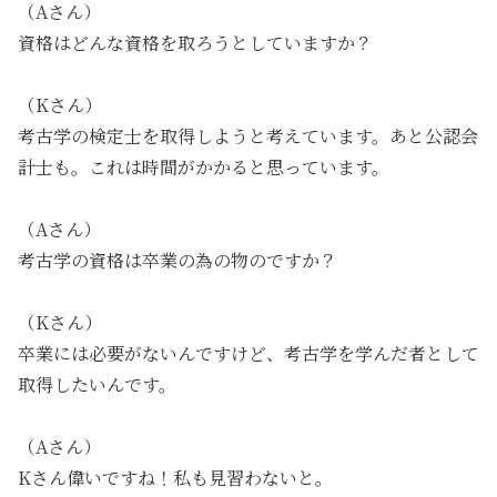
（Aさん）
資格はどんな資格を取ろうとしていますか？
（Kさん）
考古学の検定士を取得しようと考えています。あと公認会
計士も。これは時間がかかると思っています。
（Aさん）
考古学の資格は卒業の為の物のですか？
（Kさん）
卒業には必要がないんですけど、考古学を学んだ者として
取得したいんです。
（Aさん）
Kさん偉いですね！私も見習わないと。