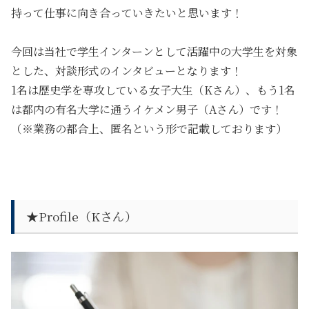
持って仕事に向き合っていきたいと思います！
今回は当社で学生インターンとして活躍中の大学生を対象
とした、
対談形式のインタビュー
となります！
1名は歴史学を専攻している女子大生（Kさん）、もう1名
は都内の有名大学に通うイケメン男子（Aさん）です！
（※業務の都合上、匿名という形で記載しております）
★Profile（Kさん）