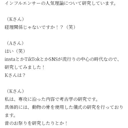
インフルエンサーの人気理論について研究しています。
（Kさん）
経理関係じゃないですか！？（笑）
（Aさん）
はい（笑）
instaとかTikTokとかSNSが流行りの中心の時代なので、
研究してみました！
Kさんは？
（Kさん）
私は、専攻に沿った内容で考古学の研究です。
具体的には、動物の骨を使用した儀式の研究を行っており
ます。
昔のお祭りを研究したりとか！