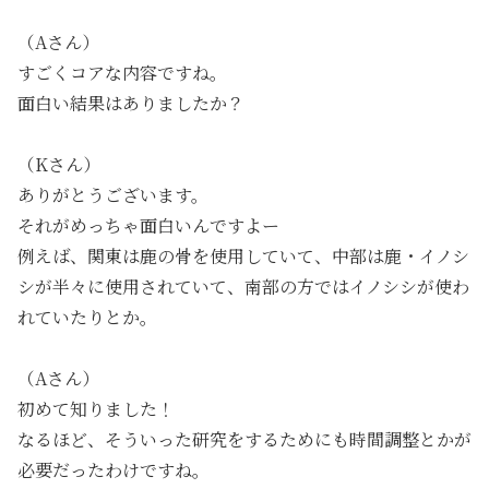
（Aさん）
すごくコアな内容ですね。
面白い結果はありましたか？
（Kさん）
ありがとうございます。
それがめっちゃ面白いんですよー
例えば、関東は鹿の骨を使用していて、中部は鹿・イノシ
シが半々に使用されていて、南部の方ではイノシシが使わ
れていたりとか。
（Aさん）
初めて知りました！
なるほど、そういった研究をするためにも時間調整とかが
必要だったわけですね。