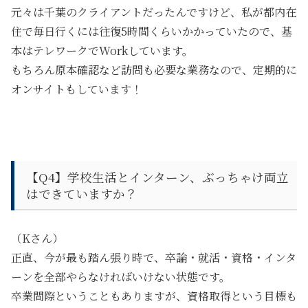
元々は千葉のクライアントだったんですけど、私が都内在
住で毎日行くには往復5時間くらいかかっていたので、基
本はテレワークでWorkしています。
もちろん原本確認など訪問も必要な業務なので、定期的に
オンサイトもしています！
【Q4】
学校生活とインターン、ぶっちゃけ両立
はできていますか？
（Kさん）
正直、今が最も踏ん張り時で、卒論・就活・資格・インタ
ーンを全部やらなければいけない状態です。
卒業間際ということもありますが、資格取得という目標も