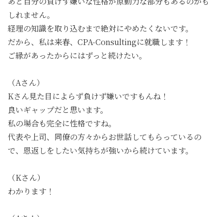
あと自分の負けず嫌いな性格が原動力な部分もあるのかも
しれません。
経理の知識を取り込むまで絶対にやめたくないです。
だから、
私は来春、CPA-Consultingに就職します！
ご縁があったからにはずっと続けたい。
（Aさん）
Kさん見た目によらず負けず嫌いですもんね！
良いギャップだと思います。
私の場合も完全に性格ですね。
代表や上司、同僚の方々からお世話してもらっているの
で、恩返しをしたい気持ちが強いから続けています。
（Kさん）
わかります！