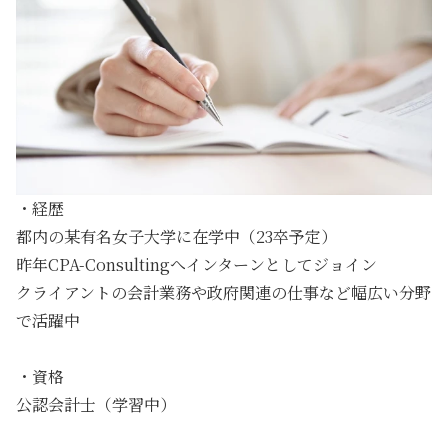
・経歴
都内の某有名女子大学に在学中（23卒予定）
昨年CPA-Consultingへインターンとしてジョイン
クライアントの会計業務や政府関連の仕事など幅広い分野
で活躍中
・資格
公認会計士（学習中）