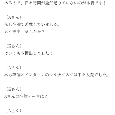
あるので、日々時間が全然足りていないのが本音です！
（Aさん）
私も卒論で苦戦していました。
もう提出しましたか？
（Kさん）
はい！もう提出しました！
（Aさん）
私も卒論とインターンのマルチタスクは中々大変でした。
（Kさん）
Aさんの卒論テーマは？
（Aさん）