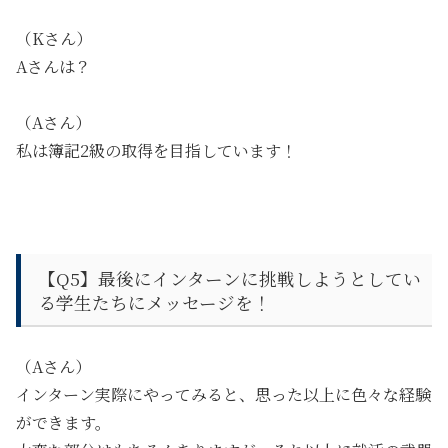
（Kさん）
Aさんは？
（Aさん）
私は簿記2級の取得を目指しています！
【Q5】
最後にインターンに挑戦しようとしてい
る学生たちにメッセージを！
（Aさん）
インターン実際にやってみると、思った以上に色々な経験
ができます。