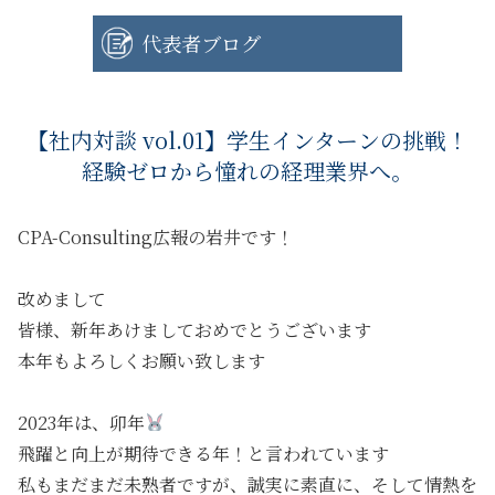
代表者ブログ
【社内対談 vol.01】学生インターンの挑戦！
経験ゼロから憧れの経理業界へ。
CPA-Consulting広報の岩井です！
改めまして
皆様、新年あけましておめでとうございます
本年もよろしくお願い致します
2023年は、卯年
飛躍と向上が期待できる年！と言われています
私もまだまだ未熟者ですが、誠実に素直に、そして情熱を