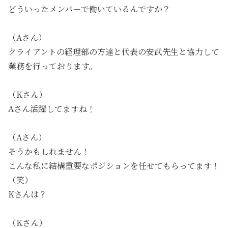
どういったメンバーで働いているんですか？
（Aさん）
クライアントの経理部の方達と代表の安武先生と協力して
業務を行っております。
（Kさん）
Aさん活躍してますね！
（Aさん）
そうかもしれません！
こんな私に結構重要なポジションを任せてもらってます！
（笑）
Kさんは？
（Kさん）