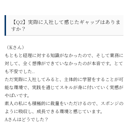
【Q2】
実際に入社して感じたギャップはありま
すか？
（Kさん）
もともと経理に対する知識がなかったので、そして業務に
対して、全く想像ができていなかったのが本音です。とて
も不安でした..
ただ実際に入社してみると、主体的に学習をすることが可
能な環境で、実践を通じてスキルが身に付いていく実感が
やばいです。
素人の私にも積極的に裁量をいただけるので、スポンジの
ように吸収し、成長できる環境と感じています。
Aさんはどうでした？