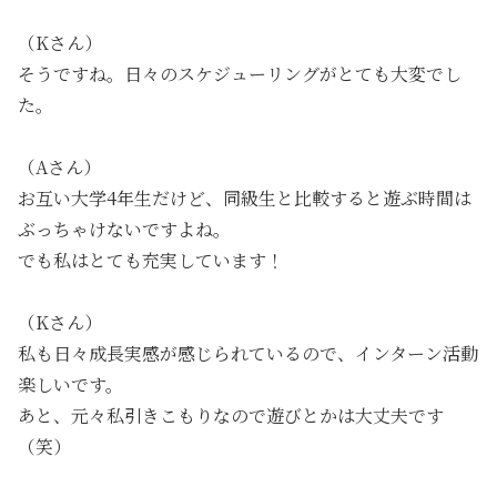
（Kさん）
そうですね。日々のスケジューリングがとても大変でし
た。
（Aさん）
お互い大学4年生だけど、同級生と比較すると遊ぶ時間は
ぶっちゃけないですよね。
でも私はとても充実しています！
（Kさん）
私も日々成長実感が感じられているので、インターン活動
楽しいです。
あと、元々私引きこもりなので遊びとかは大丈夫です
（笑）