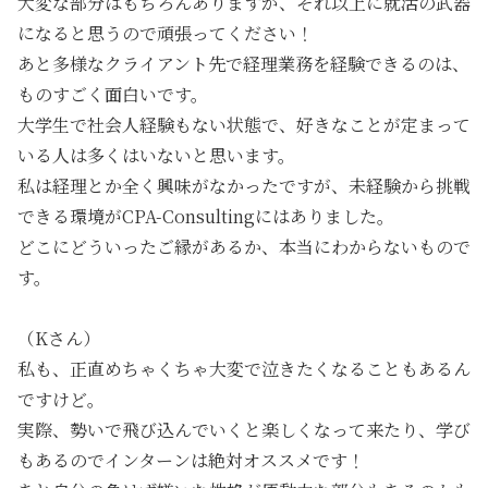
大変な部分はもちろんありますが、それ以上に就活の武器
になると思うので頑張ってください！
あと多様なクライアント先で経理業務を経験できるのは、
ものすごく面白いです。
大学生で社会人経験もない状態で、好きなことが定まって
いる人は多くはいないと思います。
私は経理とか全く興味がなかったですが、未経験から挑戦
できる環境がCPA-Consultingにはありました。
どこにどういったご縁があるか、本当にわからないもので
す。
（Kさん）
私も、正直めちゃくちゃ大変で泣きたくなることもあるん
ですけど。
実際、勢いで飛び込んでいくと楽しくなって来たり、学び
もあるのでインターンは絶対オススメです！