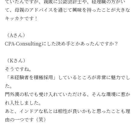
ていたんですが、親戚に公認会計士や、経理職の方がい
て、母親のアドバイスを通じて興味を持ったことが大きな
キッカケです！
（Aさん）
CPA-Consultingにした決め手とかあったんですか？
（Kさん）
そうですね。
「未経験者を積極採用」
しているところが非常に魅力でし
た。
門外漢の私でも受け入れていただける、そんな環境に惹か
れ入社しました。
あと、インドアな私とは相性が良いかもと思ったことも理
由の一つです（笑）