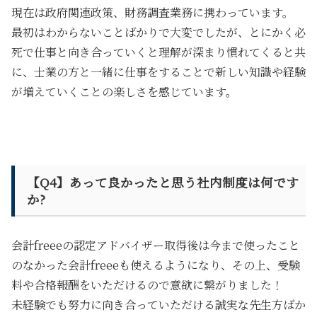
現在は政府関連政策、財務調査業務に携わっています。
最初はわからないことばかりで大変でしたが、とにかく必
死で仕事と向き合っていくと理解が深まり慣れてくると共
に、士業の方と一緒に仕事をすることで新しい知識や経験
が増えていくことの楽しさを感じています。
【Q4】あって良かったと思う社内制度は何です
か?
会計freeeの認定アドバイザー取得後は今まで使ったこと
のなかった会計freeeも使えるようになり、その上、
受験
料や合格報酬をいただける
ので意欲に繋がりました！
未経験でも努力に向き合っていただける誠実な先生方ばか