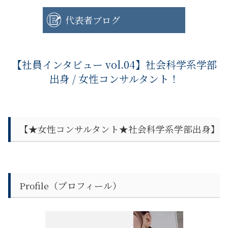
代表者ブログ
【社員インタビュー vol.04】社会科学系学部
出身 / 女性コンサルタント！
【
★女性コンサルタント★
社会科学系学部
出身】
Profile（プロフィール）