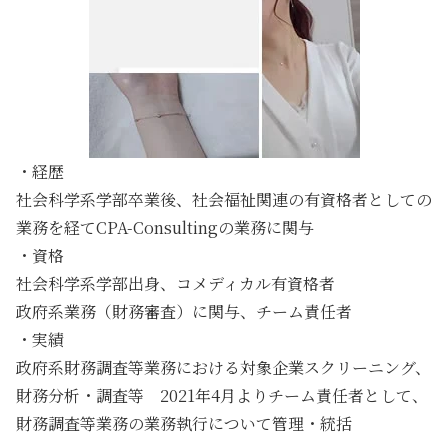
・経歴
社会科学系学部卒業後、社会福祉関連の有資格者としての
業務を経てCPA-Consultingの業務に関与
・資格
社会科学系学部出身、コメディカル有資格者
​政府系業務（財務審査）に関与、チーム責任者
・実績
政府系財務調査等業務における対象企業スクリーニング、
財務分析・調査等 ​2021年4月よりチーム責任者として、
財務調査等業務の業務執行について管理・統括