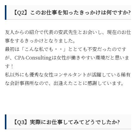
【Q2】このお仕事を知ったきっかけは何ですか?
友人からの紹介で代表の安武先生とお会いし、現在のお仕
事をするきっかけとなりました。
最初は「こんな私でも・・」ととても不安だったのです
が、
CPA-Consultingは女性が働きやすい環境だと思いま
す！
私以外にも
優秀な女性コンサルタントが活躍している稀有
な会計事務所
なので、出逢えたことに感謝しています。
【Q3】実際にお仕事してみてどうでしたか?