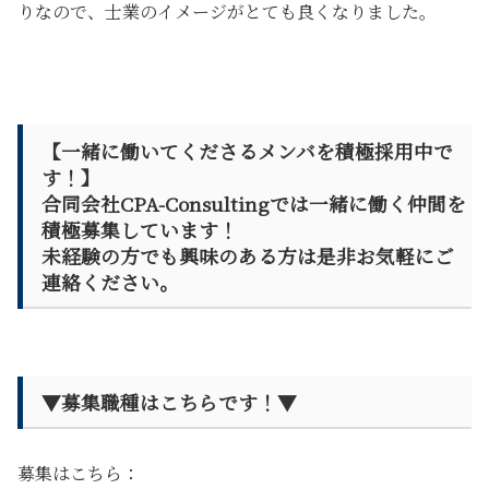
りなので、士業のイメージがとても良くなりました。
【一緒に働いてくださるメンバを積極採用中で
す！】
合同会社CPA-Consultingでは一緒に働く仲間を
積極募集しています！
未経験の方でも興味のある方は是非お気軽にご
連絡ください。
▼募集職種はこちらです！▼
募集はこちら：