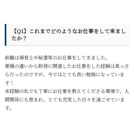
【Q1】これまでどのようなお仕事をして来まし
たか？
前職は保育士や秘書等のお仕事をしてきました。
業種の違いから財務に関連したお仕事をした経験は真っさ
らだったのですが、今ではとても良い勉強になっていま
す！
未経験の私でも丁寧にお仕事を教えてくださる環境
で、人
間関係にも恵まれ、とても充実した日々を過ごせていま
す。