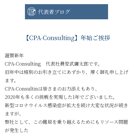
代表者ブログ
【CPA-Consulting】年始ご挨拶
謹賀新年
CPA-Consulting 代表社員安武庸太郎です。
旧年中は格別のお引き立てにあずかり、厚く御礼申し上げ
ます。
CPA-Consultinは皆さまのお力添えもあり、
2020年も多くの挑戦を実現した1年でございました。
新型コロナウイルス感染症が拡大を続け大変な状況が続き
ますが、
弊社として、この難局を乗り越えるためにもリソース問題
が発生した