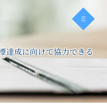
標達成に向けて協力できる