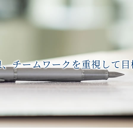
線、チームワークを重視して目