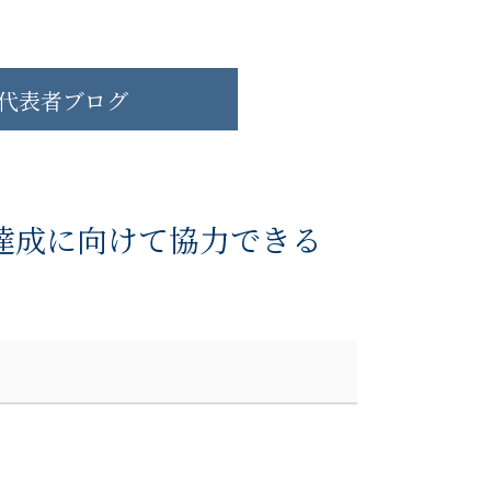
代表者ブログ
達成に向けて協力できる