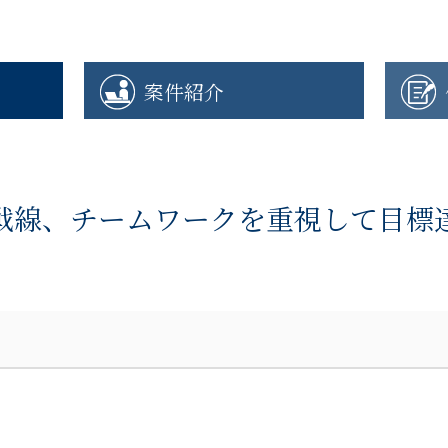
案件紹介
戦線、チームワークを重視して目標