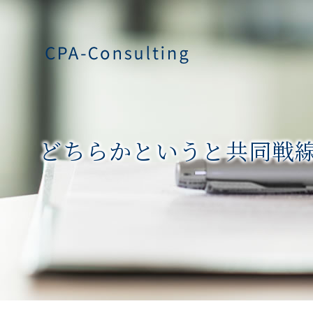
どちらかというと共同戦