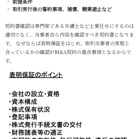
前提条件
取引実行後の誓約事項、補償、競業避止など
契約書確認は専門家である弁護士など士業任せにするのは
適切でなく、当事者自ら内容を確認すべき契約書となりま
す。 なぜならば表明保証をはじめ、取引当事者の実態と
合っているかの確認がM&A契約の重点事項となるからで
す。