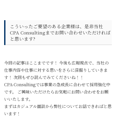
こういったご要望のある企業様は、是非当社
CPA Consultingまでお問い合わせいただければ
と思います?
今回の記事はここまでです！ 今後も広報視点で、当社の
仕事内容や仕事に対する思いをさらに深掘りしていきま
す！ 次回もぜひ読んでみてくださいね！！
CPA-Consultingでは事業の急成長に合わせて採用強化中
です。 ご興味いただけたらお気軽にお問い合わせをお願
いいたします。
まずはカジュアル面談から弊社についてお話できればと思
います！