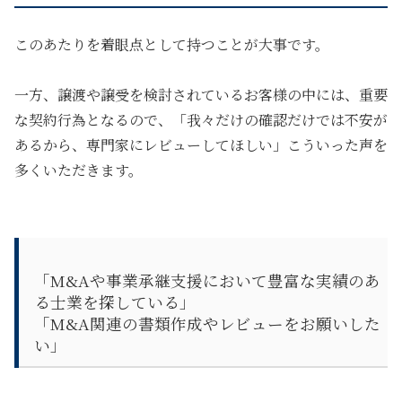
このあたりを着眼点として持つことが大事です。
一方、譲渡や譲受を検討されているお客様の中には、重要
な契約行為となるので、「我々だけの確認だけでは不安が
あるから、専門家にレビューしてほしい」こういった声を
多くいただきます。
「M&Aや事業承継支援において豊富な実績のあ
る士業を探している」
「M&A関連の書類作成やレビューをお願いした
い」