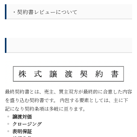
・契約書レビューについて
最終契約書とは、売主、買主双方が最終的に合意した内容
を盛り込む契約書です。 内包する要素としては、主に下
記になり契約条項は多岐に亘ります。
譲渡対価
クロージング
表明保証