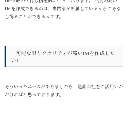
IM作成の代行も積極的に行っております。 品質の高い
IMを作成できるのは、専門家が所属しているからこそな
し得ることができるんです。
「可能な限りクオリティが高いIMを作成した
い」
そういったニーズがありましたら、是非当社をご活用いた
だければと思っております。