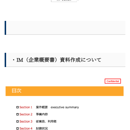
・IM（企業概要書）資料作成について