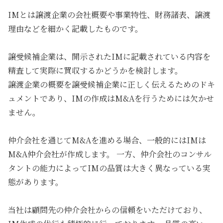
IMとは譲渡企業の会社概要や事業特性、財務諸表、譲渡
理由などを細かく記載したものです。
譲受候補企業は、開示されたIMに記載されている内容を
精査して実際に買収するかどうかを検討します。
譲渡企業の概要を譲受候補企業に正しく伝えるためのドキ
ュメントであり、IMの作成はM&Aを行うためには欠かせ
ません。
仲介会社を通じてM&Aを進める場合、一般的にはIMは
M&A仲介会社が作成します。 一方、仲介会社のコンサル
タントの能力によってIMの品質は大きく異なっている実
態があります。
当社は顧問先の仲介会社からの信頼をいただけており、