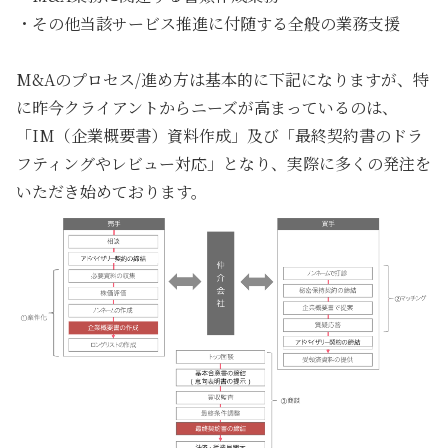
・その他当該サービス推進に付随する全般の業務支援
M&Aのプロセス/進め方は基本的に下記になりますが、特
に昨今クライアントからニーズが高まっているのは、
「IM（企業概要書）資料作成」及び「最終契約書のドラ
フティングやレビュー対応」となり、実際に多くの発注を
いただき始めております。