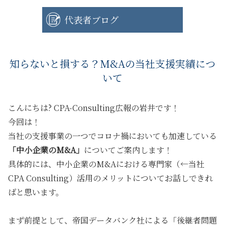
代表者ブログ
知らないと損する？M&Aの当社支援実績につ
いて
こんにちは? CPA-Consulting広報の岩井です！
今回は！
当社の支援事業の一つでコロナ禍においても加速している
「中小企業のM&A」
についてご案内します！
具体的には、中小企業のM&Aにおける専門家（←当社
CPA Consulting）活用のメリットについてお話しできれ
ばと思います。
まず前提として、帝国データバンク社による「後継者問題