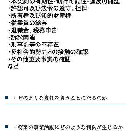
・どのような責任を負うことになるのか
・将来の事業活動にどのような制約が生じるか