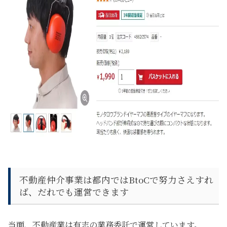
不動産仲介事業は都内ではBtoCで努力さえすれ
ば、だれでも運営できます
当面、不動産業は有志の業務委託で運営しています。