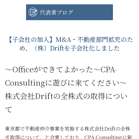
代表者ブログ
【子会社の加入】M&A・不動産部門拡充のた
め、（株）Driftを子会社化しました
～Officeができてよかった～CPA-
Consultingに遊びに来てください～
株式会社Driftの全株式の取得につい
て
東京都で不動産仲介事業を実施する株式会社Driftの全株
式取得について、と合意しており、CPA-Consultingに新