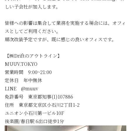
しい子会社が加入します。
皆様への影響は集合して業務を実施する場合には、オフィ
スとしてご利用ください。
順次改装予定ですが、既に感じの良いオフィスです。
【㈱Driftのアウトライン】
MUUV.TOKYO
営業時間 9:00~21:00
定休日 年中無休
LINE @muuv
免許番号 東京都知事(1)107886
住所 東京都文京区小石川2丁目1-2
ユニオン小石川第一ビル10F
後楽園/春日駅 6出口徒歩1分