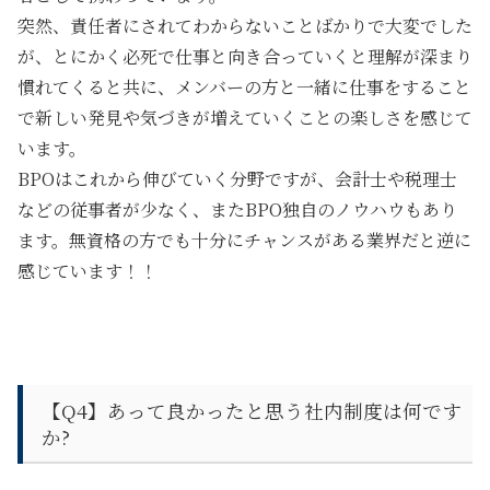
突然、責任者にされてわからないことばかりで大変でした
が、とにかく必死で仕事と向き合っていくと理解が深まり
慣れてくると共に、メンバーの方と一緒に仕事をすること
で新しい発見や気づきが増えていくことの楽しさを感じて
います。
BPOはこれから伸びていく分野ですが、会計士や税理士
などの従事者が少なく、またBPO独自のノウハウもあり
ます。無資格の方でも十分にチャンスがある業界だと逆に
感じています！！
【Q4】あって良かったと思う社内制度は何です
か?