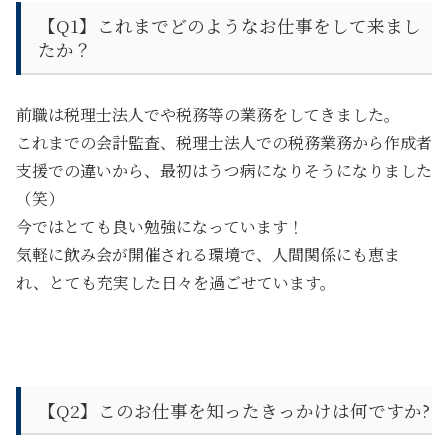
【Q1】これまでどのようなお仕事をして来まし
たか？
前職は税理士法人でや税務等の業務をしてきました。
これまでの会計監査、税理士法人での税務業務から作成者
支援での違いから、最初はうつ病になりそうになりました
（笑）
今ではとても良い勉強になっています！
気軽に飲み会が開催される環境
で、人間関係にも恵ま
れ、とても充実した日々を過ごせています。
【Q2】このお仕事を知ったきっかけは何ですか?