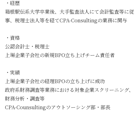
・経歴
箱根駅伝系大学卒業後、大手監査法人にて会計監査等に従
事、税理士法人等を経てCPA-Consultingの業務に関与
・資格
公認会計士・税理士
​上場企業子会社の新規BPO立ち上げチーム責任者
・実績
上場企業子会社の経理BPOの立ち上げに成功
政府系財務調査等業務における対象企業スクリーニング、
財務分析・調査等
CPA-Counsultingのアウトソーシング部・部長