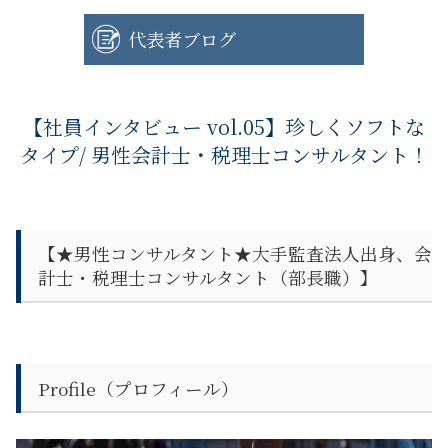
代表者ブログ
【社員インタビュー vol.05】珍しくソフトな
タイプ/ 男性会計士・税理士コンサルタント！
【
★男性コンサルタント★大手監査法人出身、会
計士・税理士コンサルタント（部長職）】
Profile（プロフィール）