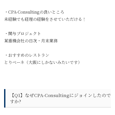
・CPA-Consultingの良いところ
未経験でも経理の経験をさせていただける！
・関与プロジェクト
某重機会社の日次・月末業務
・おすすめのレストラン
とりベーネ（大阪にしかないみたいです）
【Q1】
なぜCPA-Consultingにジョインしたので
すか?