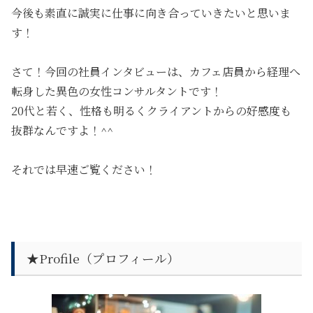
今後も素直に誠実に仕事に向き合っていきたいと思いま
す！
さて！今回の社員インタビューは、カフェ店員から経理へ
転身した異色の女性コンサルタントです！
20代と若く、性格も明るくクライアントからの好感度も
抜群なんですよ！^^
それでは早速ご覧ください！
★Profile（プロフィール）