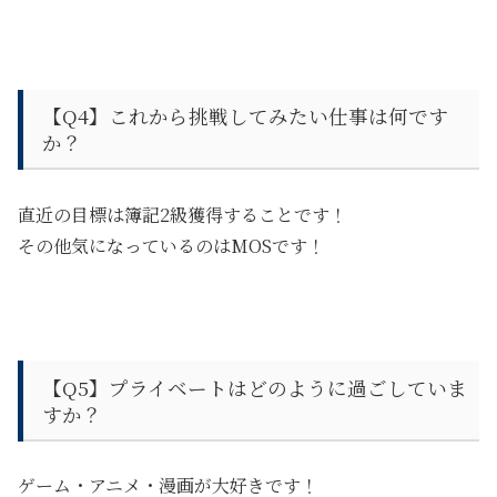
【Q4】
これから挑戦してみたい仕事は何です
か？
直近の目標は簿記2級獲得することです！
その他気になっているのはMOSです！
【Q5】
プライベートはどのように過ごしていま
すか？
ゲーム・アニメ・漫画が大好きです！