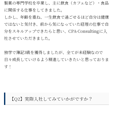
製菓の専門学校を卒業し、主に飲食（カフェなど）・食品
に関係する仕事をしてきました。
しかし、年齢を重ね、一生飲食で過ごせるほど自分は健康
ではないと気付き、前から気になっていた経理の仕事で自
分をスキルアップできたらと思い、CPA-Consultingに入
社させていただきました。
独学で簿記3級を獲得しましたが、全てが未経験なので
日々成長していけるよう精進していきたいと思っておりま
す！
【Q2】
実際入社してみていかがですか？