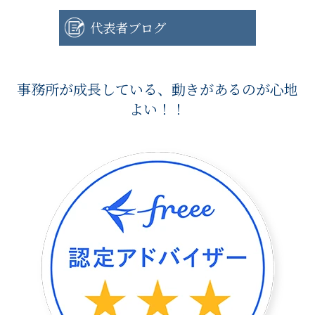
代表者ブログ
事務所が成長している、動きがあるのが心地
よい！！