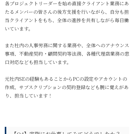
各プロジェクトリーダーを始め直接クライアント業務にあ
たるメンバーの皆さんの後方支援を行いながら、自分も担
当クライアントをもち、全体の進捗を共有しながら毎日働
いています。
また社内の人事労務に関する業務や、全体へのアナウンス
事項、不動産契約・顧問契約等法務、各種代理店業務の窓
口対応なども担当しています。
元社内SEの経験もあることからPCの設定やアカウントの
作成、サブスクリプションの契約登録なども腕に覚えがあ
り、担当しています！
【Q4】
実際にお仕事してみてどうでしたか？