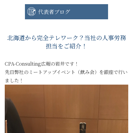
代表者ブログ
北海道から完全テレワーク？当社の人事労務
担当をご紹介！
CPA-Consulting広報の岩井です！
先日弊社のミートアップイベント（飲み会）を銀座で行い
ました！