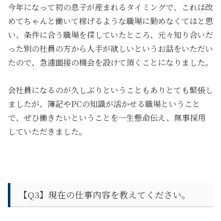
今年になって初の息子が産まれるタイミングで、これは改
めてちゃんと働いて稼げるような職場に勤めなくてはと思
い、条件に合う職場を探していたところ、元々知り合いだ
った別の社員の方から人手が欲しいというお話をいただい
たので、急遽面接の機会を設けて頂くことになりました。
会社員になるのが久しぶりということもありとても緊張し
ましたが、簿記やPCの知識が活かせる職場ということ
で、ぜひ働きたいということを一生懸命伝え、無事採用
していただきました。
【Q3】
現在の仕事内容を教えてください。