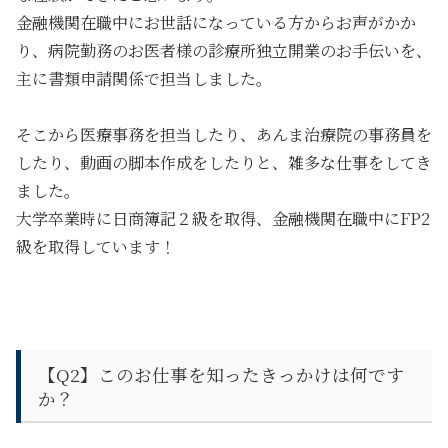
金融機関在職中にお世話になっている方からお声がかか
り、病院勤務のお医者様の診療所独立開業のお手伝いを、
主に書類申請関係で担当しました。
そこから医療事務を担当したり、あんま治療院の事務員を
したり、動画の脚本作成をしたりと、雑多な仕事をしてき
ました。
大学卒業時に日商簿記２級を取得、金融機関在職中にFP2
級を取得しています！
【Q2】
このお仕事を知ったきっかけは何です
か？