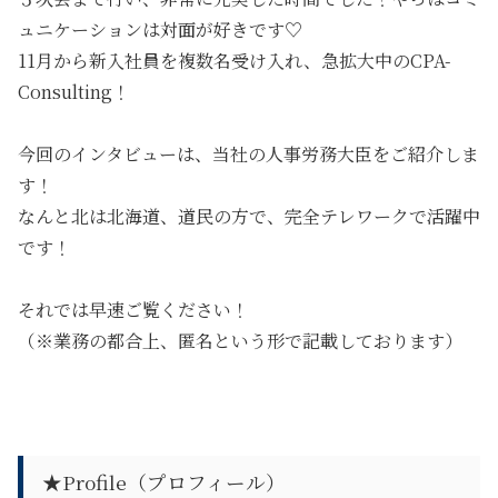
ュニケーションは対面が好きです♡
11月から新入社員を複数名受け入れ、急拡大中のCPA-
Consulting！
今回のインタビューは、当社の人事労務大臣をご紹介しま
す！
なんと北は北海道、道民の方で、完全テレワークで活躍中
です！
それでは早速ご覧ください！
（※業務の都合上、匿名という形で記載しております）
★Profile（プロフィール）