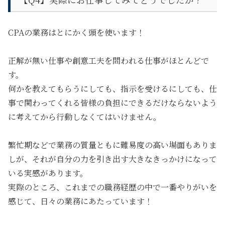
CPAの業務はとにかく頭を使います！
正解が無い仕事や創意工夫を問われる仕事がほとんどで
す。
何かを教えてもらうにしても、指示を受けるにしても、仕
事で関わってくれる皆様の負担にできるだけならないよう
に考えてから行動しなくてはいけません。
繁忙期などで業務の質量ともに難易度の高い場面もありま
しが、それが自分の力を引き出す大きなきっかけになって
いる実感があります。
実際のところ、これまでの職務経歴の中で一番やりがいを
感じて、日々の業務にあたっています！