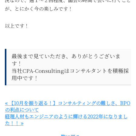
況なので、週１〜２回程度、面会の時間で会いに行くこと
が、とにかく今の楽しみです！
以上です！
最後まで見ていただき、ありがとうございま
す！
当社CPA-Consultingはコンサルタントを積極採
用中です！
« 【10月を振り返る！】コンサルティングの難しさ、BPO
の利点について
経理人材もエンジニアのように輝ける2022年になりまし
た！！ »