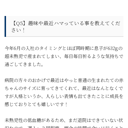
【Q5】
趣味や最近ハマっている事を教えてくだ
さい！
今年6月の入社のタイミングとほぼ同時期に息子が632gの
超未熟児で産まれてしまい、毎日毎日祈るような気持ちで
過ごしてきました。
病院の方々のおかげで最近はやっと普通の生まれたての赤
ちゃんのサイズに育ってきてくれて、最近はなんとなくで
すが人格というか、人らしい表情も出てきたことに成長を
感じておりとても嬉しいです！
未熟児性の低血糖があるため、まだ退院はできていない状