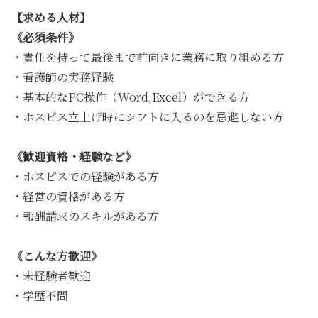
【求める人材】
《必須条件》
・責任を持って最後まで前向きに業務に取り組める方
・看護師の実務経験
・基本的なPC操作（Word,Excel）ができる方
・ホスピス立上げ時にシフトに入るのを忌避しない方
《歓迎資格・経験など》
・ホスピスでの経験がある方
・経営の資格がある方
・報酬請求のスキルがある方
《こんな方歓迎》
・未経験者歓迎
・学歴不問