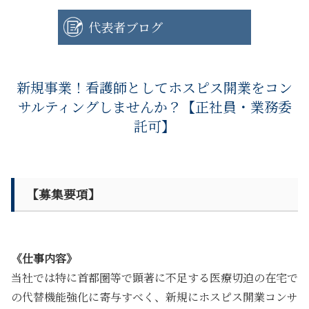
代表者ブログ
新規事業！看護師としてホスピス開業をコン
サルティングしませんか？【正社員・業務委
託可】
【募集要項】
《仕事内容》
当社では特に首都圏等で顕著に不足する医療切迫の在宅で
の代替機能強化に寄与すべく、新規にホスピス開業コンサ