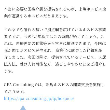
本当に必要な医療介護を提供されるのが、
上場ホスピス企
業が運営するホスピスだ
と言えます。
これまでも破竹の勢いで拠点網を広げているホスピス事業
者ですが、今後も5年程度はこの傾向が続くでしょう。こ
れは、医療需要の動態等から容易に推測できます。今回は
我が国でホスピスが生まれ、商業化に成功した経緯を紹
介しました。次回以降は、提供されているサービス、入居
法方法、受け入れ可能な方、過ごしやすさなどをご紹介し
ます。
CPA-Consultingでは、新規ホスピスの開業支援を実施し
ております。
https://cpa-consulting.jp/lp/hospice/