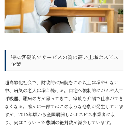
特に客観的でサービスの質の高い上場ホスピス
企業
超高齢化社会で、財政的に病院をこれ以上は増やせない
中、病気の老人は増え続ける。自宅へ強制的にがんや人工
呼吸器、難病の方が帰ってきて、家族も介護で仕事ができ
なくなる。確かに一部ではこのような悲劇が発生していま
すが、2015年頃から全国展開したホスピス事業者によ
り、実はこういった悲劇の絶対数が減少しています。