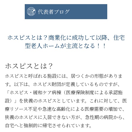
代表者ブログ
ホスピスとは？商業化に成功して以降、住宅
型老人ホームが主流となる！！
ホスピスとは？
ホスピスと呼ばれる施設には、居つくかの形態がありま
す。以下は、ホスピス財団が定義しているものですが、
「ホスピス・緩和ケア病棟（医療保険制度による承認施
設）」を狭義のホスピスとしています。これに対して、医
療リソース不足や急速な高齢化による医療需要の増加で、
狭義のホスピスに入居できない方が、急性期の病院から、
自宅へと強制的に帰宅させられています。