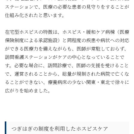
ステーションで、医療の必要な患者の見守りをすることが
仕組み化されたと思います。
在宅型ホスピスの特徴は、ホスピス・緩和ケア病棟（医療
保険制度による承認施設）と同程度の疾患や病状への対応
ができる医療力を備えながらも、医師が常駐しておらず、
訪問看護ステーションがケアの中心となっていることで
す。必要な場合に、訪問診療で、医師の支援を受けること
で、運営されることから、総量が規制された病院で亡くな
ることができない、療養病床の少ない関東・東北で徐々に
広がりを始めました。
つぎはぎの制度を利用したホスピスケア