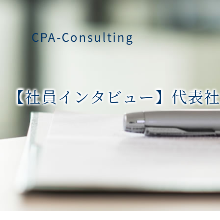
【社員インタビュー】代表社