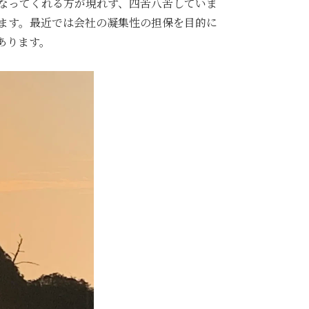
社員になってくれる方が現れず、四苦八苦していま
ます。最近では会社の凝集性の担保を目的に
あります。