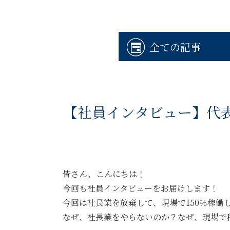
全ての記事
【社員インタビュー】代表
皆さん、こんにちは！
今回も社員インタビューをお届けします！
今回は社長業を放棄して、現場で150％稼働
なぜ、社長業をやらないのか？なぜ、現場で