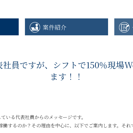
案件紹介
社員ですが、シフトで150％現場W
ます！！
している代表社員からのメッセージです。
稼働するのか？その理由を中心に、以下でご案内します。それ