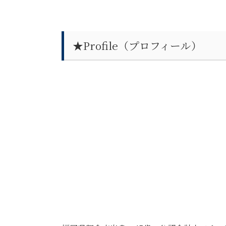
★Profile（プロフィール）