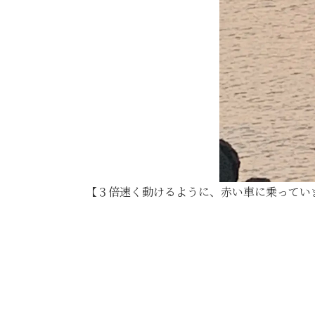
【３倍速く動けるように、赤い車に乗ってい