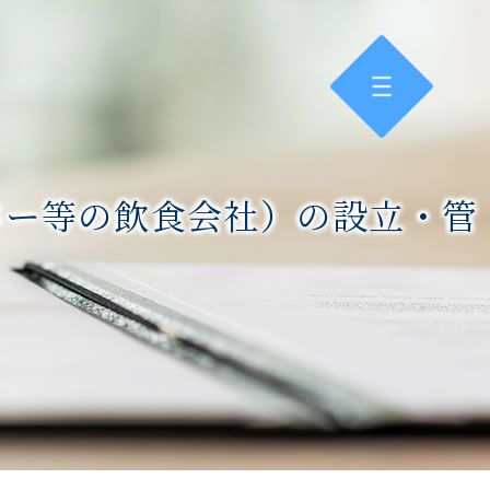
ツバー等の飲食会社）の設立・管