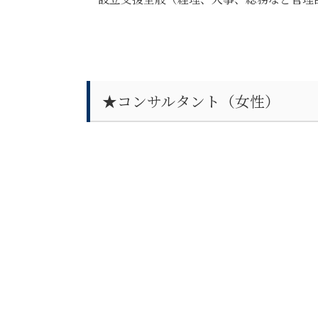
★コンサルタント（女性）