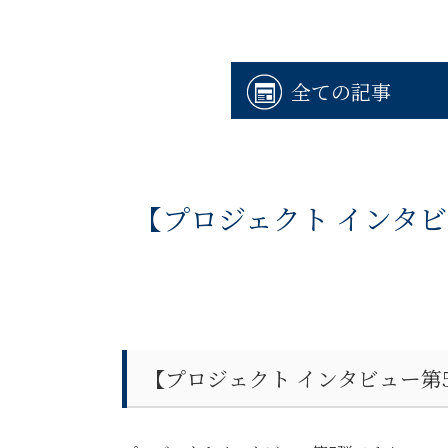
全ての記事
【プロジェクト インタビ
【プロジェクト インタビュー第