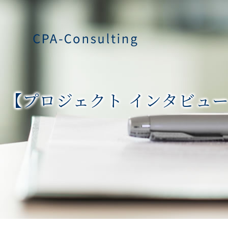
【プロジェクト インタビュー