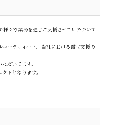
脚で様々な業務を通じご支援させていただいて
ルコーディネート。当社における設立支援の
いただいてます。
ェクトとなります。