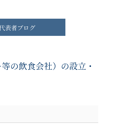
代表者ブログ
バー等の飲食会社）の設立・