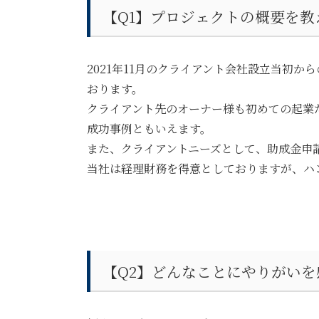
【Q1】
プロジェクトの概要を教
2021年11月のクライアント会社設立当初
おります。
クライアント先のオーナー様も初めての起業
成功事例ともいえます。
また、クライアントニーズとして、助成金申
当社は経理財務を得意としておりますが、ハ
【Q2】どんなことにやりがい