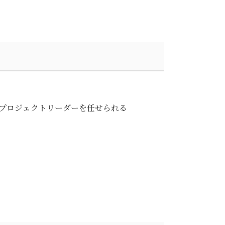
月でプロジェクトリーダーを任せられる